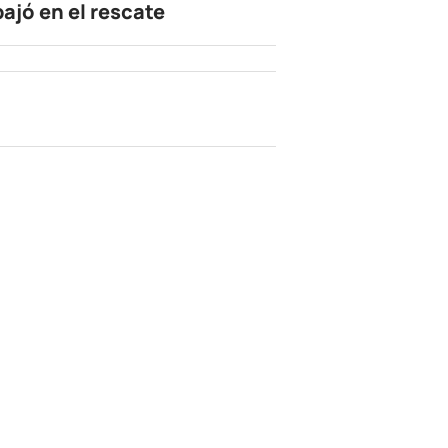
bajó en el rescate