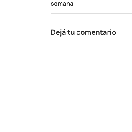
semana
Dejá tu comentario