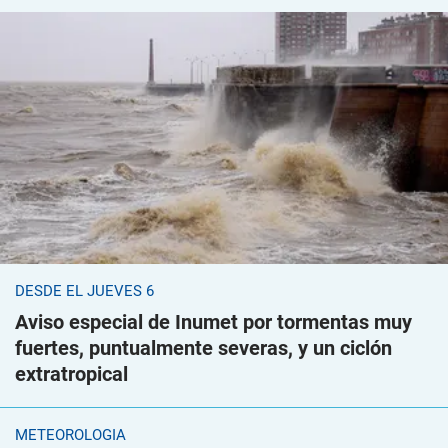
DESDE EL JUEVES 6
Aviso especial de Inumet por tormentas muy
fuertes, puntualmente severas, y un ciclón
extratropical
METEOROLOGÍA