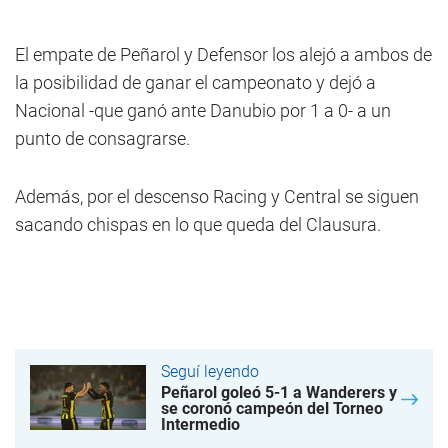
El empate de Peñarol y Defensor los alejó a ambos de
la posibilidad de ganar el campeonato y dejó a
Nacional -que ganó ante Danubio por 1 a 0- a un
punto de consagrarse.
Además, por el descenso Racing y Central se siguen
sacando chispas en lo que queda del Clausura.
Seguí leyendo
Peñarol goleó 5-1 a Wanderers y
se coronó campeón del Torneo
Intermedio