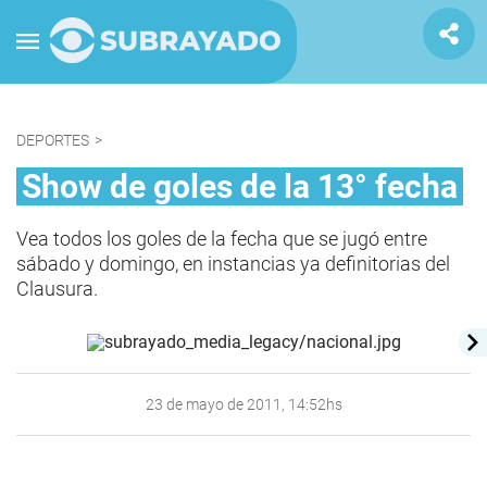
DEPORTES
>
Show de goles de la 13° fecha
Vea todos los goles de la fecha que se jugó entre
sábado y domingo, en instancias ya definitorias del
Clausura.
23 de mayo de 2011, 14:52hs