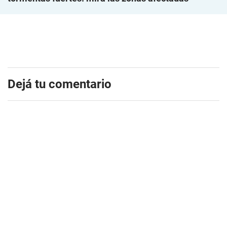
Dejá tu comentario