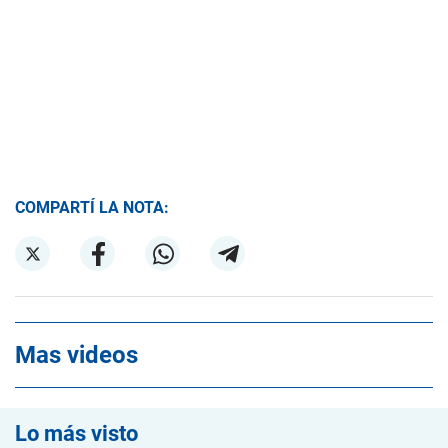
COMPARTÍ LA NOTA:
Mas videos
Lo más visto