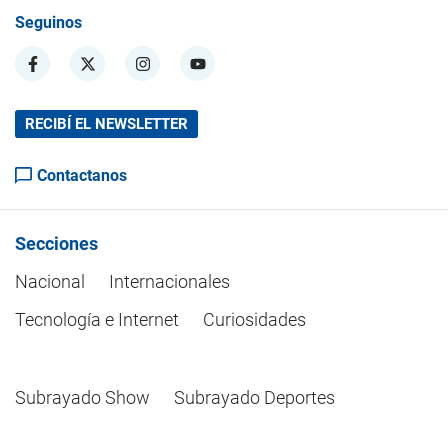
Seguinos
RECIBÍ EL NEWSLETTER
Contactanos
Secciones
Nacional
Internacionales
Tecnología e Internet
Curiosidades
Subrayado Show
Subrayado Deportes