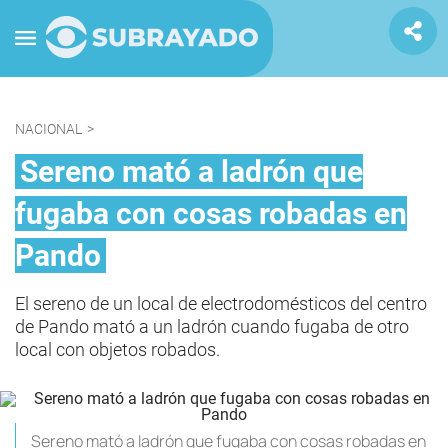
NACIONAL
>
Sereno mató a ladrón que
fugaba con cosas robadas en
Pando
El sereno de un local de electrodomésticos del centro
de Pando mató a un ladrón cuando fugaba de otro
local con objetos robados.
Sereno mató a ladrón que fugaba con cosas robadas en