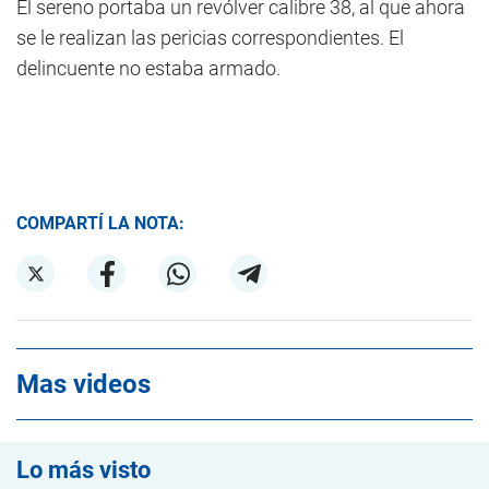
El sereno portaba un revólver calibre 38, al que ahora
se le realizan las pericias correspondientes. El
delincuente no estaba armado.
COMPARTÍ LA NOTA:
Mas videos
Lo más visto