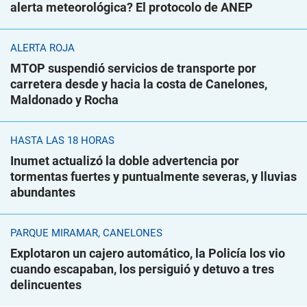
alerta meteorológica? El protocolo de ANEP
ALERTA ROJA
MTOP suspendió servicios de transporte por
carretera desde y hacia la costa de Canelones,
Maldonado y Rocha
HASTA LAS 18 HORAS
Inumet actualizó la doble advertencia por
tormentas fuertes y puntualmente severas, y lluvias
abundantes
PARQUE MIRAMAR, CANELONES
Explotaron un cajero automático, la Policía los vio
cuando escapaban, los persiguió y detuvo a tres
delincuentes