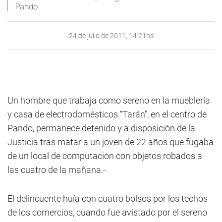
Pando
24 de julio de 2011, 14:21hs
Un hombre que trabaja como sereno en la mueblería
y casa de electrodomésticos “Tarán”, en el centro de
Pando, permanece detenido y a disposición de la
Justicia tras matar a un joven de 22 años que fugaba
de un local de computación con objetos robados a
las cuatro de la mañana.-
El delincuente huía con cuatro bolsos por los techos
de los comercios, cuando fue avistado por el sereno