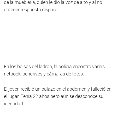
de la mueblería, quien le dio la voz de alto y al no
obtener respuesta disparó.
En los bolsos del ladrón, la policía encontró varias
netbook, pendrives y cámaras de fotos.
El joven recibió un balazo en el abdomen y falleció en
el lugar. Tenía 22 años pero aún se desconoce su
identidad.