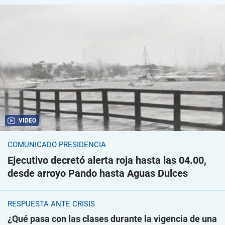
VIDEO
COMUNICADO PRESIDENCIA
Ejecutivo decretó alerta roja hasta las 04.00,
desde arroyo Pando hasta Aguas Dulces
RESPUESTA ANTE CRISIS
¿Qué pasa con las clases durante la vigencia de una