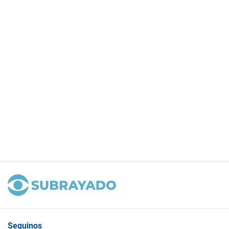
Seguinos