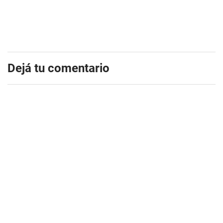
Dejá tu comentario