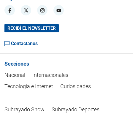
RECIBÍ EL NEWSLETTER
Contactanos
Secciones
Nacional
Internacionales
Tecnología e Internet
Curiosidades
Subrayado Show
Subrayado Deportes