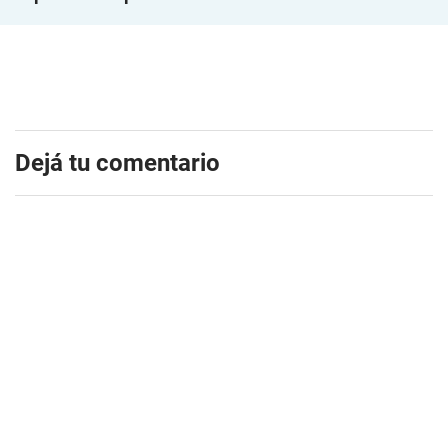
Dejá tu comentario