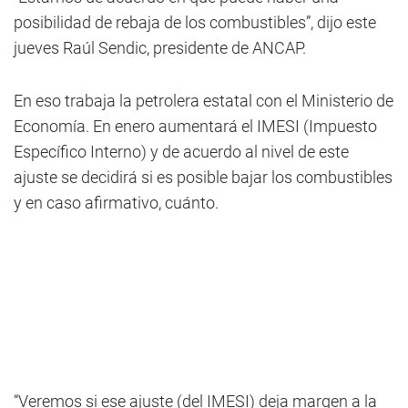
posibilidad de rebaja de los combustibles”, dijo este
jueves Raúl Sendic, presidente de ANCAP.
En eso trabaja la petrolera estatal con el Ministerio de
Economía. En enero aumentará el IMESI (Impuesto
Específico Interno) y de acuerdo al nivel de este
ajuste se decidirá si es posible bajar los combustibles
y en caso afirmativo, cuánto.
“Veremos si ese ajuste (del IMESI) deja margen a la