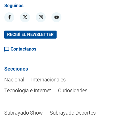
Seguinos
RECIBÍ EL NEWSLETTER
Contactanos
Secciones
Nacional
Internacionales
Tecnología e Internet
Curiosidades
Subrayado Show
Subrayado Deportes