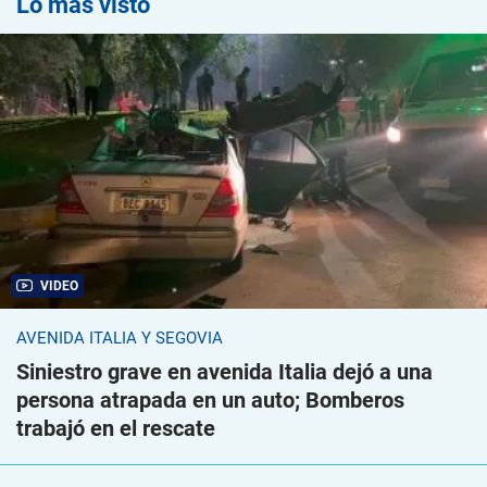
Lo más visto
VIDEO
AVENIDA ITALIA Y SEGOVIA
Siniestro grave en avenida Italia dejó a una
persona atrapada en un auto; Bomberos
trabajó en el rescate