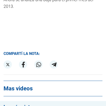
2013.
COMPARTÍ LA NOTA:
Mas videos