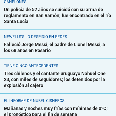
CANELONES
Un policía de 52 años se suicidó con su arma de
reglamento en San Ramón; fue encontrado en el río
Santa Lucía
NEWELLS'S LO DESPIDIÓ EN REDES
Falleció Jorge Messi, el padre de Lionel Messi, a
los 68 años en Rosario
TIENE CINCO ANTECEDENTES
Tres chilenos y el cantante uruguayo Nahuel One
23, con miles de seguidores; los detenidos por la
explosión al cajero
EL INFORME DE NUBEL CISNEROS
Mañanas y noches muy frías con mínimas de 0ºC;
el pronóstico para el fin de semana