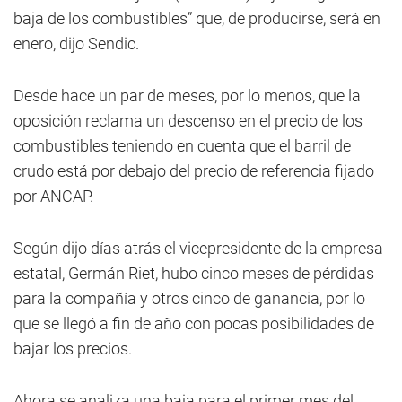
baja de los combustibles” que, de producirse, será en
enero, dijo Sendic.
Desde hace un par de meses, por lo menos, que la
oposición reclama un descenso en el precio de los
combustibles teniendo en cuenta que el barril de
crudo está por debajo del precio de referencia fijado
por ANCAP.
Según dijo días atrás el vicepresidente de la empresa
estatal, Germán Riet, hubo cinco meses de pérdidas
para la compañía y otros cinco de ganancia, por lo
que se llegó a fin de año con pocas posibilidades de
bajar los precios.
Ahora se analiza una baja para el primer mes del