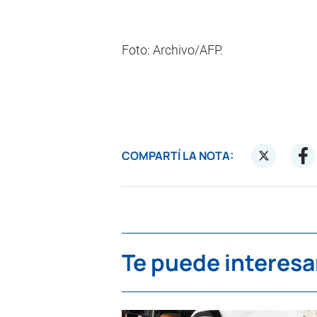
Foto: Archivo/AFP.
COMPARTÍ LA NOTA:
Te puede interesa