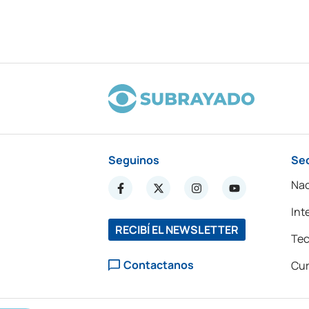
Seguinos
Se
Nac
Int
RECIBÍ EL NEWSLETTER
Tec
Contactanos
Cur