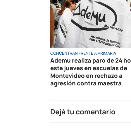
CONCENTRAN FRENTE A PRIMARIA
Ademu realiza paro de 24 h
este jueves en escuelas de
Montevideo en rechazo a
agresión contra maestra
Dejá tu comentario