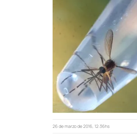
26 de marzo de 2016, 12:36hs