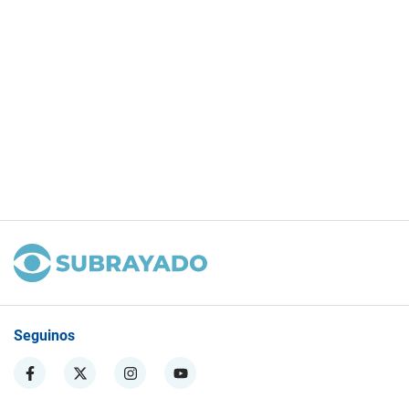
Seguinos