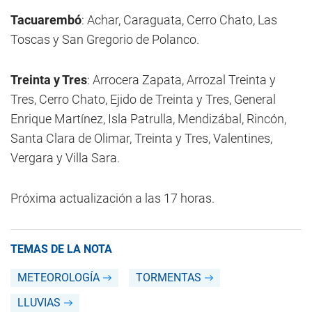
Tacuarembó
: Achar, Caraguata, Cerro Chato, Las
Toscas y San Gregorio de Polanco.
Treinta y Tres
: Arrocera Zapata, Arrozal Treinta y
Tres, Cerro Chato, Ejido de Treinta y Tres, General
Enrique Martínez, Isla Patrulla, Mendizábal, Rincón,
Santa Clara de Olimar, Treinta y Tres, Valentines,
Vergara y Villa Sara.
Próxima actualización a las 17 horas.
TEMAS DE LA NOTA
METEOROLOGÍA
TORMENTAS
LLUVIAS