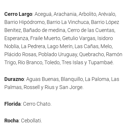
Cerro Largo
: Aceguá, Arachania, Arbolito, Arévalo,
Barrio Hipódromo, Barrio La Vinchuca, Barrio López
Benítez, Bañado de medina, Cerro de las Cuentas,
Esperanza, Fraile Muerto, Getulio Vargas, Isidoro
Noblía, La Pedrera, Lago Merín, Las Cañas, Melo,
Plácido Rosas, Poblado Uruguay, Quebracho, Ramón
Trigo, Río Branco, Toledo, Tres Islas y Tupambaé.
Durazno
: Aguas Buenas, Blanquillo, La Paloma, Las
Palmas, Rossell y Rius y San Jorge.
Florida
: Cerro Chato.
Rocha
: Cebollati.