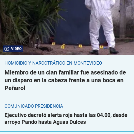
VIDEO
HOMICIDIO Y NARCOTRÁFICO EN MONTEVIDEO
Miembro de un clan familiar fue asesinado de
un disparo en la cabeza frente a una boca en
Peñarol
COMUNICADO PRESIDENCIA
Ejecutivo decretó alerta roja hasta las 04.00, desde
arroyo Pando hasta Aguas Dulces