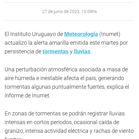
27 de junio de 2023, 15:09hs
El Instituto Uruguayo de
Meteorología
(Inumet)
actualizó la alerta amarilla emitida este martes por
persistencia de
tormentas
y
lluvias
.
Una perturbación atmosférica asociada a masa de
aire húmeda e inestable afecta el país, generando
tormentas algunas puntualmente fuertes, explica el
informe de Inumet.
En zonas de tormentas se podrán registrar lluvias
intensas en cortos períodos, ocasional caída de
granizo, intensa actividad eléctrica y rachas de viento