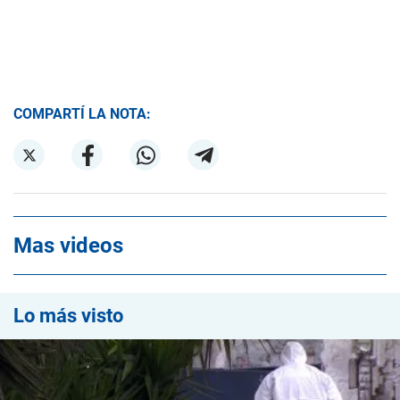
COMPARTÍ LA NOTA:
Mas videos
Lo más visto