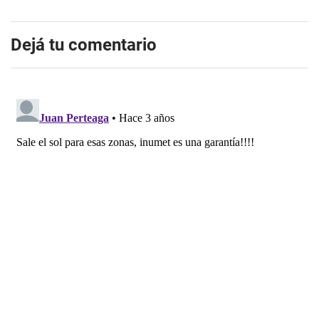
Dejá tu comentario