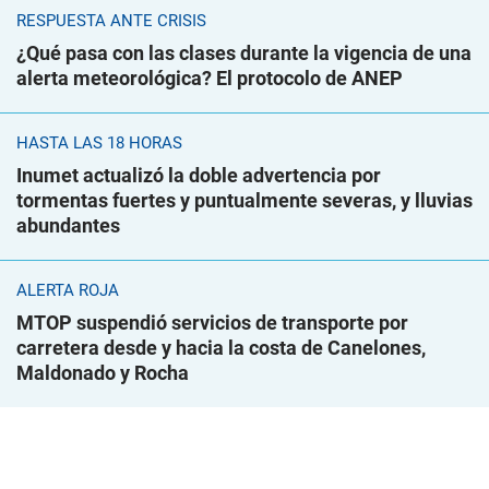
RESPUESTA ANTE CRISIS
¿Qué pasa con las clases durante la vigencia de una
alerta meteorológica? El protocolo de ANEP
HASTA LAS 18 HORAS
Inumet actualizó la doble advertencia por
tormentas fuertes y puntualmente severas, y lluvias
abundantes
ALERTA ROJA
MTOP suspendió servicios de transporte por
carretera desde y hacia la costa de Canelones,
Maldonado y Rocha