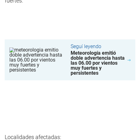
fuertes.
Seguí leyendo
Meteorología emitió
doble advertencia hasta
las 06.00 por vientos
muy fuertes y
persistentes
Localidades afectadas: