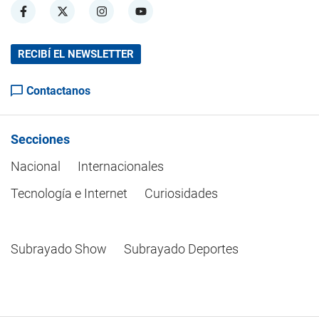
RECIBÍ EL NEWSLETTER
Contactanos
Secciones
Nacional
Internacionales
Tecnología e Internet
Curiosidades
Subrayado Show
Subrayado Deportes