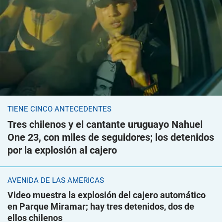
TIENE CINCO ANTECEDENTES
Tres chilenos y el cantante uruguayo Nahuel
One 23, con miles de seguidores; los detenidos
por la explosión al cajero
AVENIDA DE LAS AMÉRICAS
Video muestra la explosión del cajero automático
en Parque Miramar; hay tres detenidos, dos de
ellos chilenos