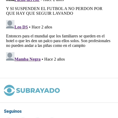
Seguinos