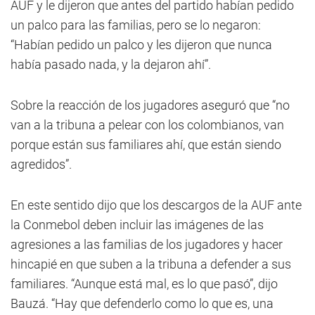
AUF y le dijeron que antes del partido habían pedido
un palco para las familias, pero se lo negaron:
“Habían pedido un palco y les dijeron que nunca
había pasado nada, y la dejaron ahí”.
Sobre la reacción de los jugadores aseguró que “no
van a la tribuna a pelear con los colombianos, van
porque están sus familiares ahí, que están siendo
agredidos”.
En este sentido dijo que los descargos de la AUF ante
la Conmebol deben incluir las imágenes de las
agresiones a las familias de los jugadores y hacer
hincapié en que suben a la tribuna a defender a sus
familiares. “Aunque está mal, es lo que pasó”, dijo
Bauzá. “Hay que defenderlo como lo que es, una