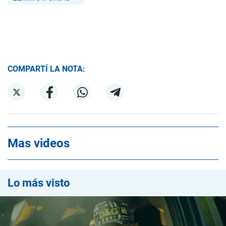
COMPARTÍ LA NOTA:
Mas videos
Lo más visto