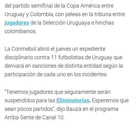
del partido semifinal de la Copa América entre
Uruguay y Colombia, con peleas en la tribuna entre
jugadores
de la Selección Uruguaya e hinchas
colombianos.
La Conmebol abrió el jueves un expediente
disciplinario contra 11 futbolistas de Uruguay que
derivará en sanciones de distinta entidad según la
participación de cada uno en los incidentes.
“Tenemos jugadores que seguramente serán
suspendidos para las
Eliminatorias
.
Esperemos que
sean pocos partidos”, dijo Bauzá en el programa
Arriba Gente de Canal 10.