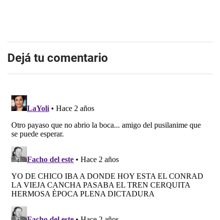
Dejá tu comentario