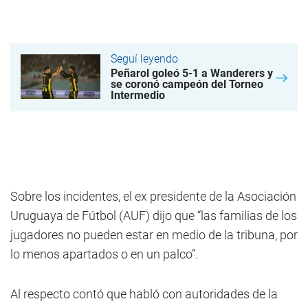
Seguí leyendo
Peñarol goleó 5-1 a Wanderers y
se coronó campeón del Torneo
Intermedio
Sobre los incidentes, el ex presidente de la Asociación
Uruguaya de Fútbol (AUF) dijo que “las familias de los
jugadores no pueden estar en medio de la tribuna, por
lo menos apartados o en un palco”.
Al respecto contó que habló con autoridades de la