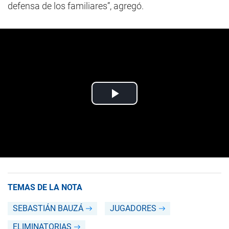
defensa de los familiares”, agregó.
TEMAS DE LA NOTA
SEBASTIÁN BAUZÁ
JUGADORES
ELIMINATORIAS