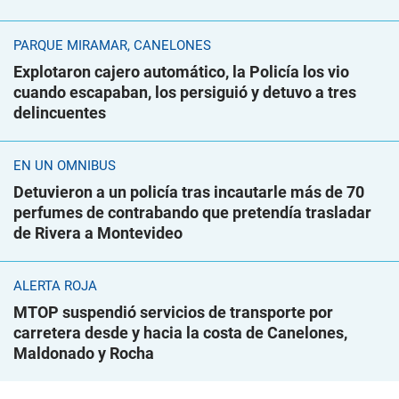
PARQUE MIRAMAR, CANELONES
Explotaron cajero automático, la Policía los vio
cuando escapaban, los persiguió y detuvo a tres
delincuentes
EN UN ÓMNIBUS
Detuvieron a un policía tras incautarle más de 70
perfumes de contrabando que pretendía trasladar
de Rivera a Montevideo
ALERTA ROJA
MTOP suspendió servicios de transporte por
carretera desde y hacia la costa de Canelones,
Maldonado y Rocha