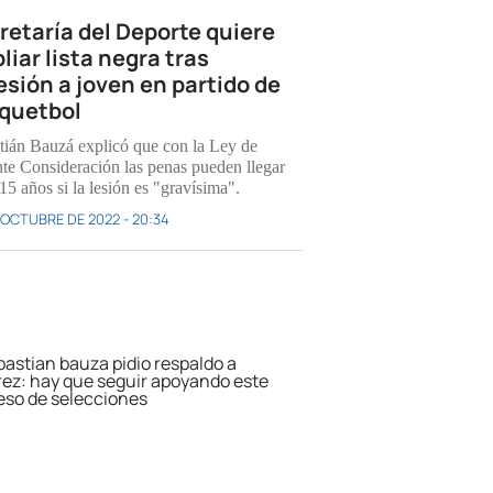
retaría del Deporte quiere
liar lista negra tras
esión a joven en partido de
quetbol
tián Bauzá explicó que con la Ley de
te Consideración las penas pueden llegar
15 años si la lesión es "gravísima".
 OCTUBRE DE 2022 - 20:34