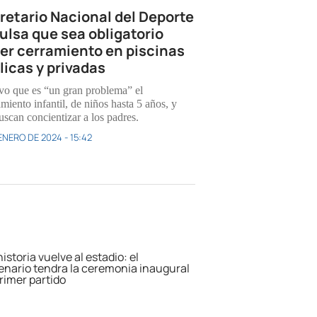
retario Nacional del Deporte
ulsa que sea obligatorio
er cerramiento en piscinas
licas y privadas
vo que es “un gran problema” el
miento infantil, de niños hasta 5 años, y
uscan concientizar a los padres.
ENERO DE 2024 - 15:42