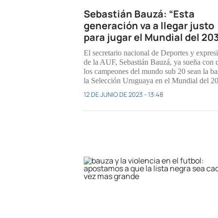
Sebastián Bauzá: “Esta
generación va a llegar justo
para jugar el Mundial del 20
El secretario nacional de Deportes y expres
de la AUF, Sebastián Bauzá, ya sueña con 
los campeones del mundo sub 20 sean la ba
la Selección Uruguaya en el Mundial del 2
12 DE JUNIO DE 2023 - 13:48