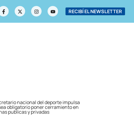
RECIBÍ EL NEWSLETTER