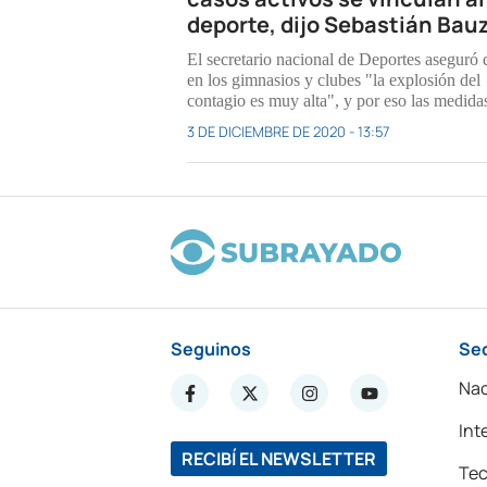
deporte, dijo Sebastián Bau
El secretario nacional de Deportes aseguró 
en los gimnasios y clubes "la explosión del
contagio es muy alta", y por eso las medida
3 DE DICIEMBRE DE 2020 - 13:57
Seguinos
Se
Nac
Int
RECIBÍ EL NEWSLETTER
Tec