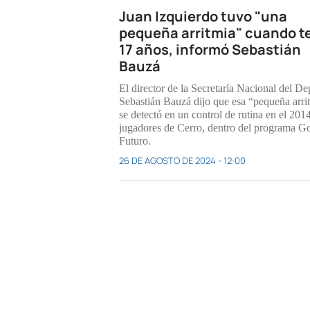
Juan Izquierdo tuvo "una
pequeña arritmia" cuando t
17 años, informó Sebastián
Bauzá
El director de la Secretaría Nacional del De
Sebastián Bauzá dijo que esa “pequeña arri
se detectó en un control de rutina en el 2014
jugadores de Cerro, dentro del programa Go
Futuro.
26 DE AGOSTO DE 2024 - 12:00