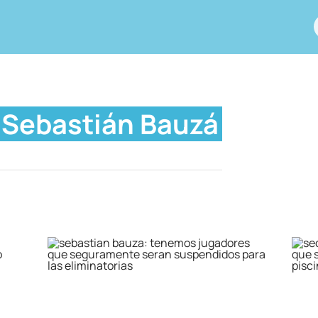
Sebastián Bauzá