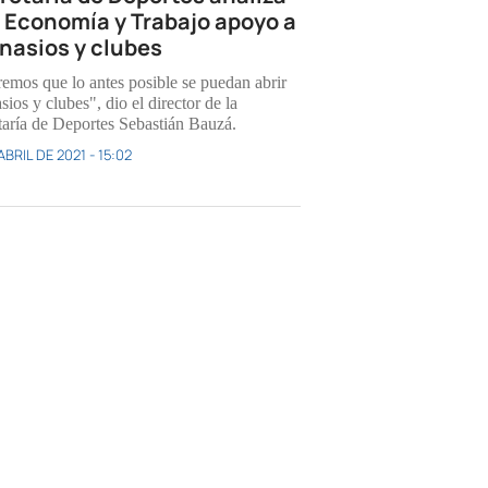
 Economía y Trabajo apoyo a
nasios y clubes
emos que lo antes posible se puedan abrir
ios y clubes", dio el director de la
taría de Deportes Sebastián Bauzá.
ABRIL DE 2021 - 15:02