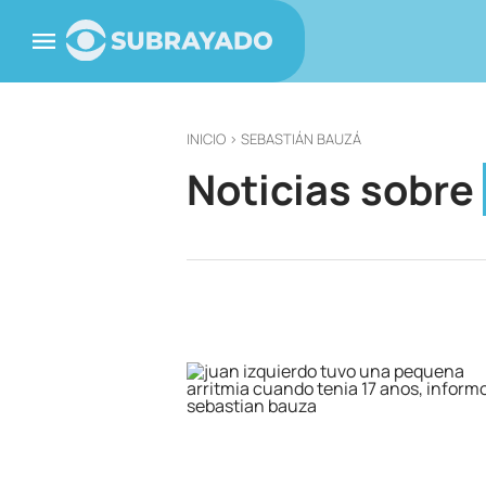
INICIO
> SEBASTIÁN BAUZÁ
Noticias sobre