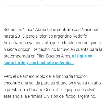
Sebastián “Loco” Abreu tiene contrato con Nacional
hasta 2015, pero el técnico argentino Rodolfo
Arruabarrena ya adelantó que lo tendría como quinta
o sexta opción. De hecho, no lo tuvo en cuenta para la
pretemporada en Pilar, Buenos Aires,
a la que se
sumó tarde y con bastante polémica.
Pero el delantero, ídolo de la hinchada tricolor,
encontró una salida para su situación y se irá un año
a préstamo a Rosario Central, el equipo que volvió
este año a la Primera División del fútbol argentino.