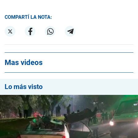
COMPARTÍ LA NOTA:
Mas videos
Lo más visto