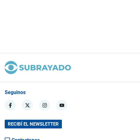
Seguinos
RECIBÍ EL NEWSLETTER