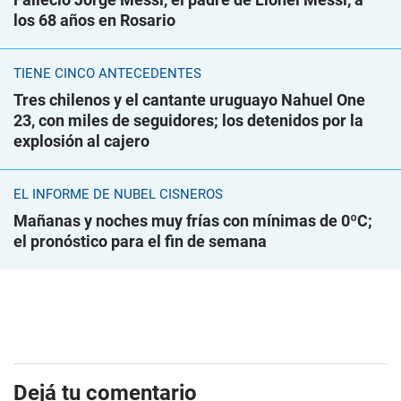
los 68 años en Rosario
TIENE CINCO ANTECEDENTES
Tres chilenos y el cantante uruguayo Nahuel One
23, con miles de seguidores; los detenidos por la
explosión al cajero
EL INFORME DE NUBEL CISNEROS
Mañanas y noches muy frías con mínimas de 0ºC;
el pronóstico para el fin de semana
Dejá tu comentario