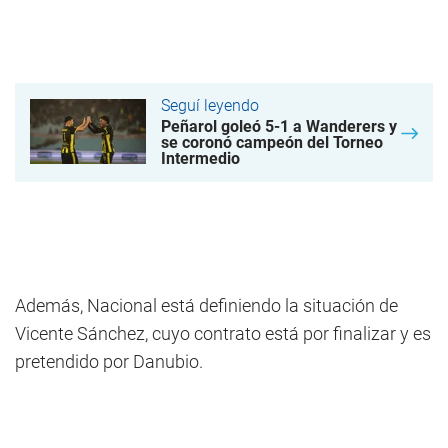
Seguí leyendo
Peñarol goleó 5-1 a Wanderers y
se coronó campeón del Torneo
Intermedio
Además, Nacional está definiendo la situación de
Vicente Sánchez, cuyo contrato está por finalizar y es
pretendido por Danubio.