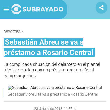
DEPORTES
>
Sebastián Abreu se va a
préstamo a Rosario Central
La complicada situación del delantero en el plantel
tricolor se salda con un préstamo por un año al
equipo argentino.
Sebastián Abreu se va a préstamo a Rosario Central
28 de julio de 2013, 11:57hs