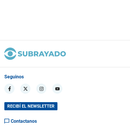
Seguinos
RECIBÍ EL NEWSLETTER
Contactanos