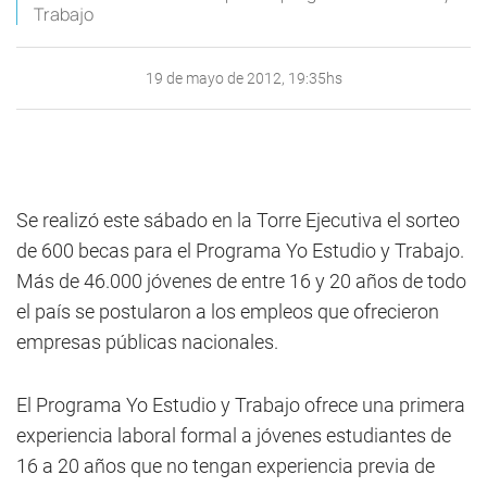
Trabajo
19 de mayo de 2012, 19:35hs
Se realizó este sábado en la Torre Ejecutiva el sorteo
de 600 becas para el Programa Yo Estudio y Trabajo.
Más de 46.000 jóvenes de entre 16 y 20 años de todo
el país se postularon a los empleos que ofrecieron
empresas públicas nacionales.
El Programa Yo Estudio y Trabajo ofrece una primera
experiencia laboral formal a jóvenes estudiantes de
16 a 20 años que no tengan experiencia previa de