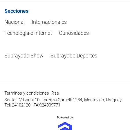
Secciones
Nacional
Internacionales
Tecnología e Internet
Curiosidades
Subrayado Show
Subrayado Deportes
Terminos y condiciones
Rss
Saeta TV Canal 10, Lorenzo Carnelli 1234, Montevido, Uruguay.
Tel: 24102120 | FAX:24009771