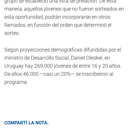
grupo se estableció una lista de prelación. De esta
manera, aquellos jóvenes que no fueron sorteados en
esta oportunidad, podrán incorporarse en otros
llamados, en función del orden que determinó el
sorteo.
Según proyecciones demográficas difundidas por el
ministro de Desarrollo Social, Daniel Olesker, en
Uruguay hay 269.000 jóvenes de entre 16 y 20 años.
De ellos 46.000 —casi un 20%— se inscribieron al
programa.
COMPARTÍ LA NOTA: