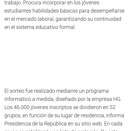
trabajo. Procura incorporar en los jóvenes
estudiantes habilidades básicas para desempeñarse
en el mercado laboral, garantizando su continuidad
en el sistema educativo formal.
El sorteo fue realizado mediante un programa
informático a medida, diseñado por la empresa HG.
Los 46.000 jóvenes inscriptos se dividieron en 52
grupos, en función de su lugar de residencia, informa
Presidencia de la República en su sitio web. En cada