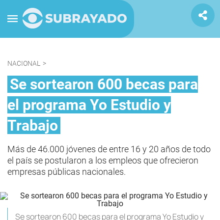
NACIONAL
>
Se sortearon 600 becas para
el programa Yo Estudio y
Trabajo
Más de 46.000 jóvenes de entre 16 y 20 años de todo
el país se postularon a los empleos que ofrecieron
empresas públicas nacionales.
Se sortearon 600 becas para el programa Yo Estudio y