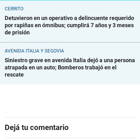
CERRITO
Detuvieron en un operativo a delincuente requerido
por rapiñas en ómnibus; cumplirá 7 años y 3 meses
de prisión
AVENIDA ITALIA Y SEGOVIA
Siniestro grave en avenida Italia dejó a una persona
atrapada en un auto; Bomberos trabajó en el
rescate
Dejá tu comentario