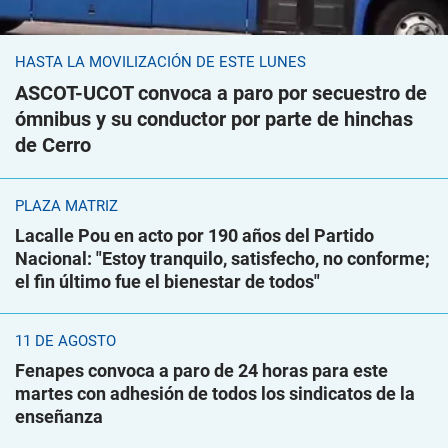
HASTA LA MOVILIZACIÓN DE ESTE LUNES
ASCOT-UCOT convoca a paro por secuestro de
ómnibus y su conductor por parte de hinchas
de Cerro
PLAZA MATRIZ
Lacalle Pou en acto por 190 años del Partido
Nacional: "Estoy tranquilo, satisfecho, no conforme;
el fin último fue el bienestar de todos"
11 DE AGOSTO
Fenapes convoca a paro de 24 horas para este
martes con adhesión de todos los sindicatos de la
enseñanza