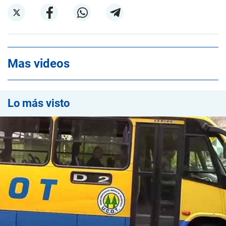
Mas videos
Lo más visto