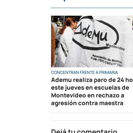
CONCENTRAN FRENTE A PRIMARIA
Ademu realiza paro de 24 h
este jueves en escuelas de
Montevideo en rechazo a
agresión contra maestra
Dejá tu comentario