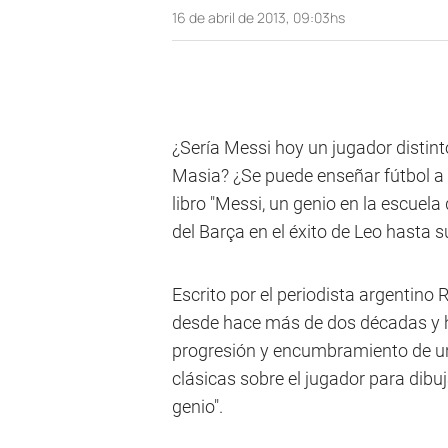
16 de abril de 2013, 09:03hs
¿Sería Messi hoy un jugador distint
Masia? ¿Se puede enseñar fútbol a 
libro "Messi, un genio en la escuela
del Barça en el éxito de Leo hasta 
Escrito por el periodista argentino 
desde hace más de dos décadas y ha
progresión y encumbramiento de una 
clásicas sobre el jugador para dibuj
genio".