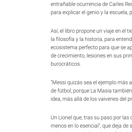
entrañable ocurrencia de Carles Re
para explicar el genio y la escuela,
Así, el libro propone un viaje en el
la filosofía y la historia, para en
ecosistema perfecto para que se ap
de crecimiento, lesiones en sus pr
burocráticos.
"Messi quizás sea el ejemplo más 
de fútbol, porque La Masia también 
idea, más allá de los vaivenes del p
Un Lionel que, tras su paso por las 
menos en lo esencial", que deja de se