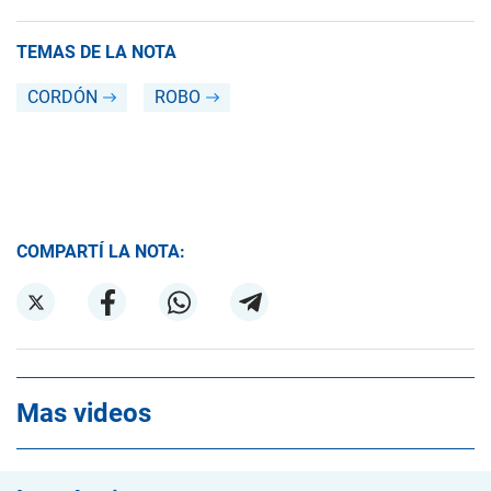
TEMAS DE LA NOTA
CORDÓN
ROBO
COMPARTÍ LA NOTA:
Mas videos