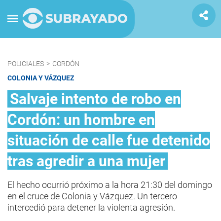
POLICIALES
>
CORDÓN
COLONIA Y VÁZQUEZ
Salvaje intento de robo en
Cordón: un hombre en
situación de calle fue detenido
tras agredir a una mujer
El hecho ocurrió próximo a la hora 21:30 del domingo
en el cruce de Colonia y Vázquez. Un tercero
intercedió para detener la violenta agresión.