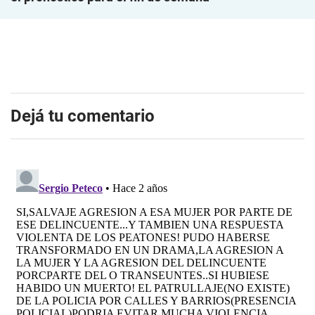
Dejá tu comentario