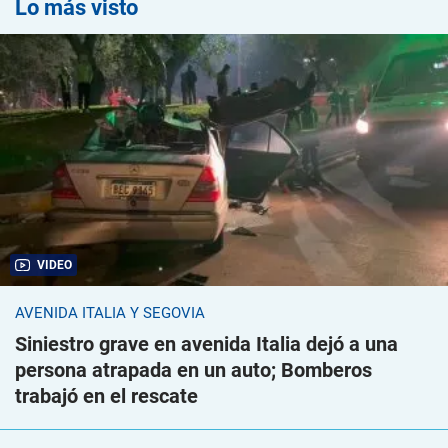
Lo más visto
VIDEO
AVENIDA ITALIA Y SEGOVIA
Siniestro grave en avenida Italia dejó a una
persona atrapada en un auto; Bomberos
trabajó en el rescate