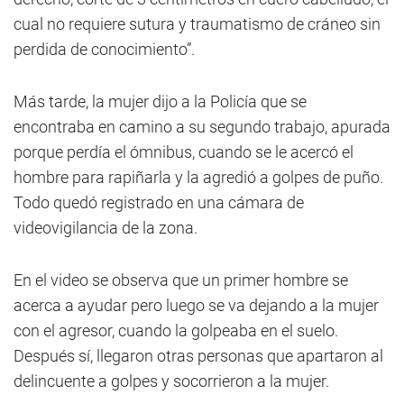
cual no requiere sutura y traumatismo de cráneo sin
perdida de conocimiento”.
Más tarde, la mujer dijo a la Policía que se
encontraba en camino a su segundo trabajo, apurada
porque perdía el ómnibus, cuando se le acercó el
hombre para rapiñarla y la agredió a golpes de puño.
Todo quedó registrado en una cámara de
videovigilancia de la zona.
En el video se observa que un primer hombre se
acerca a ayudar pero luego se va dejando a la mujer
con el agresor, cuando la golpeaba en el suelo.
Después sí, llegaron otras personas que apartaron al
delincuente a golpes y socorrieron a la mujer.