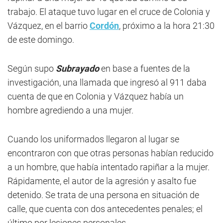
trabajo. El ataque tuvo lugar en el cruce de Colonia y
Vázquez, en el barrio
Cordón
, próximo a la hora 21:30
de este domingo.
Según supo
Subrayado
en base a fuentes de la
investigación, una llamada que ingresó al 911 daba
cuenta de que en Colonia y Vázquez había un
hombre agrediendo a una mujer.
Cuando los uniformados llegaron al lugar se
encontraron con que otras personas habían reducido
a un hombre, que había intentado rapiñar a la mujer.
Rápidamente, el autor de la agresión y asalto fue
detenido. Se trata de una persona en situación de
calle, que cuenta con dos antecedentes penales; el
último por lesiones personales.