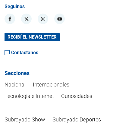
Seguinos
RECIBÍ EL NEWSLETTER
Contactanos
Secciones
Nacional
Internacionales
Tecnología e Internet
Curiosidades
Subrayado Show
Subrayado Deportes