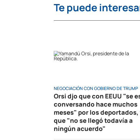
Te puede interesa
NEGOCIACIÓN CON GOBIERNO DE TRUMP
Orsi djo que con EEUU "se e
conversando hace muchos
meses" por los deportados, 
que "no se llegó todavía a
ningún acuerdo"