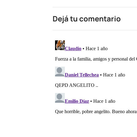
Dejá tu comentario