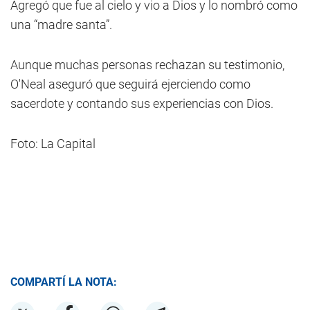
Agregó que fue al cielo y vio a Dios y lo nombró como
una “madre santa”.
Aunque muchas personas rechazan su testimonio,
O'Neal aseguró que seguirá ejerciendo como
sacerdote y contando sus experiencias con Dios.
Foto: La Capital
COMPARTÍ LA NOTA: