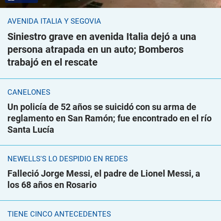
AVENIDA ITALIA Y SEGOVIA
Siniestro grave en avenida Italia dejó a una
persona atrapada en un auto; Bomberos
trabajó en el rescate
CANELONES
Un policía de 52 años se suicidó con su arma de
reglamento en San Ramón; fue encontrado en el río
Santa Lucía
NEWELLS'S LO DESPIDIÓ EN REDES
Falleció Jorge Messi, el padre de Lionel Messi, a
los 68 años en Rosario
TIENE CINCO ANTECEDENTES