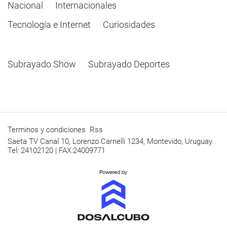
Nacional
Internacionales
Tecnología e Internet
Curiosidades
Subrayado Show
Subrayado Deportes
Terminos y condiciones
Rss
Saeta TV Canal 10, Lorenzo Carnelli 1234, Montevido, Uruguay.
Tel: 24102120 | FAX:24009771