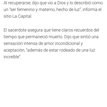
Al recuperarse, dijo que vio a Dios y lo describió como
un “ser femenino y materno, hecho de luz”, informa el
sitio La Capital.
El sacerdote asegura que tiene claros recuerdos del
tiempo que permaneció muerto. Dijo que sintió una
sensación intensa de amor incondicional y
aceptación, “además de estar rodeado de una luz
increíble”.