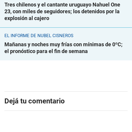
Tres chilenos y el cantante uruguayo Nahuel One
23, con miles de seguidores; los detenidos por la
explosión al cajero
EL INFORME DE NUBEL CISNEROS
Mañanas y noches muy frías con mínimas de 0ºC;
el pronóstico para el fin de semana
Dejá tu comentario