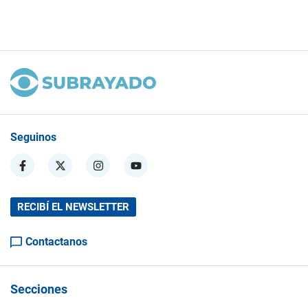
Seguinos
RECIBÍ EL NEWSLETTER
Contactanos
Secciones