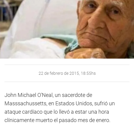
22 de febrero de 2015, 18:55hs
John Michael O'Neal, un sacerdote de
Masssachussetts, en Estados Unidos, sufrió un
ataque cardíaco que lo llevó a estar una hora
clínicamente muerto el pasado mes de enero.