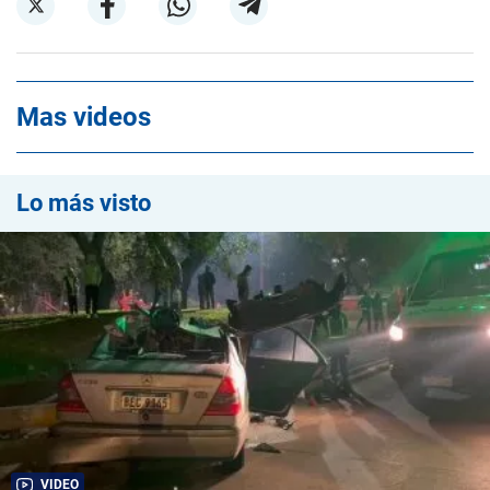
Mas videos
Lo más visto
VIDEO