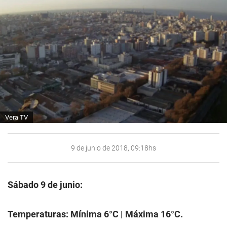
Vera TV
9 de junio de 2018, 09:18hs
Sábado 9 de junio:
Temperaturas: Mínima 6°C | Máxima 16°C.