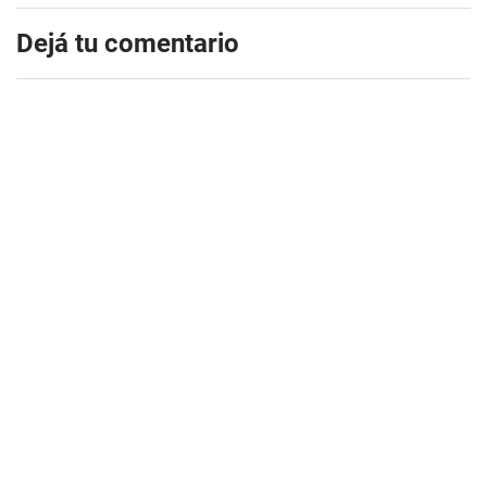
Dejá tu comentario