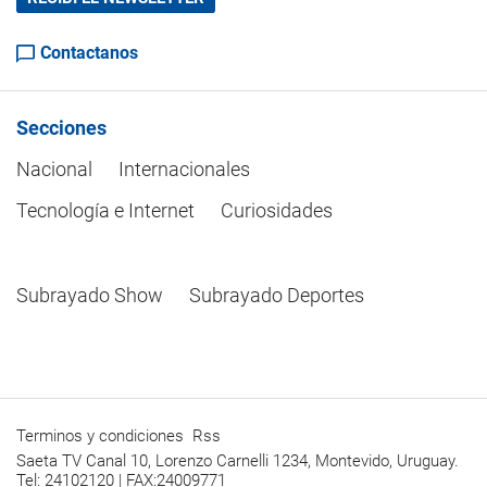
Contactanos
Secciones
Nacional
Internacionales
Tecnología e Internet
Curiosidades
Subrayado Show
Subrayado Deportes
Terminos y condiciones
Rss
Saeta TV Canal 10, Lorenzo Carnelli 1234, Montevido, Uruguay.
Tel: 24102120 | FAX:24009771