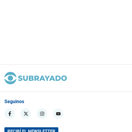
Seguinos
RECIBÍ EL NEWSLETTER