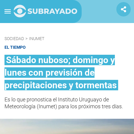
SOCIEDAD
>
INUMET
EL TIEMPO
Sábado nuboso; domingo y
lunes con previsión de
precipitaciones y tormentas
Es lo que pronostica el Instituto Uruguayo de
Meteorología (Inumet) para los próximos tres días.