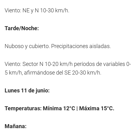
Viento: NE y N 10-30 km/h.
Tarde/Noche:
Nuboso y cubierto. Precipitaciones aisladas.
Viento: Sector N 10-20 km/h períodos de variables 0-
5 km/h, afirmándose del SE 20-30 km/h.
Lunes 11 de junio:
Temperaturas: Mínima 12°C | Máxima 15°C.
Mañana: