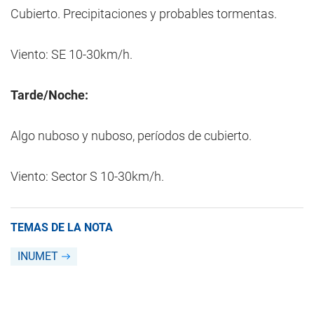
Cubierto. Precipitaciones y probables tormentas.
Viento: SE 10-30km/h.
Tarde/Noche:
Algo nuboso y nuboso, períodos de cubierto.
Viento: Sector S 10-30km/h.
TEMAS DE LA NOTA
INUMET