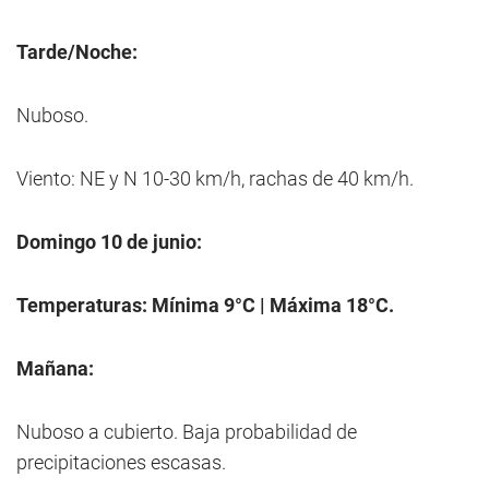
Tarde/Noche:
Nuboso.
Viento: NE y N 10-30 km/h, rachas de 40 km/h.
Domingo 10 de junio:
Temperaturas: Mínima 9°C | Máxima 18°C.
Mañana:
Nuboso a cubierto. Baja probabilidad de
precipitaciones escasas.