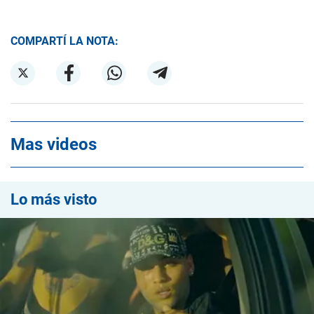
COMPARTÍ LA NOTA:
Mas videos
Lo más visto