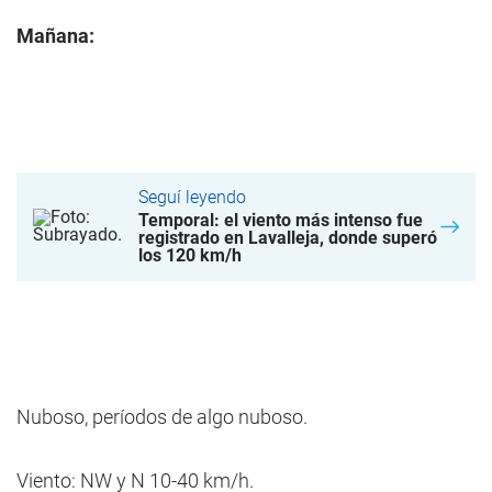
Mañana:
Seguí leyendo
Temporal: el viento más intenso fue
registrado en Lavalleja, donde superó
los 120 km/h
Nuboso, períodos de algo nuboso.
Viento: NW y N 10-40 km/h.