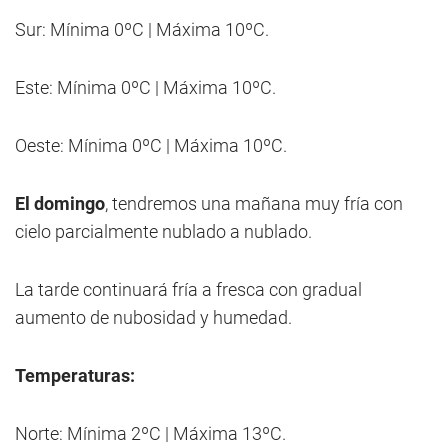
Sur: Mínima 0ºC | Máxima 10ºC.
Este: Mínima 0ºC | Máxima 10ºC.
Oeste: Mínima 0ºC | Máxima 10ºC.
El domingo
, tendremos una mañana muy fría con
cielo parcialmente nublado a nublado.
La tarde continuará fría a fresca con gradual
aumento de nubosidad y humedad.
Temperaturas:
Norte: Mínima 2ºC | Máxima 13ºC.