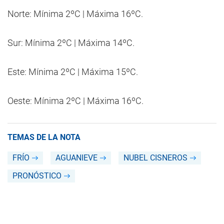
Norte: Mínima 2ºC | Máxima 16ºC.
Sur: Mínima 2ºC | Máxima 14ºC.
Este: Mínima 2ºC | Máxima 15ºC.
Oeste: Mínima 2ºC | Máxima 16ºC.
TEMAS DE LA NOTA
FRÍO
AGUANIEVE
NUBEL CISNEROS
PRONÓSTICO