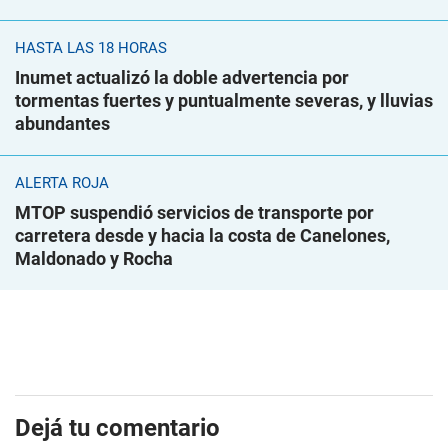
HASTA LAS 18 HORAS
Inumet actualizó la doble advertencia por
tormentas fuertes y puntualmente severas, y lluvias
abundantes
ALERTA ROJA
MTOP suspendió servicios de transporte por
carretera desde y hacia la costa de Canelones,
Maldonado y Rocha
Dejá tu comentario