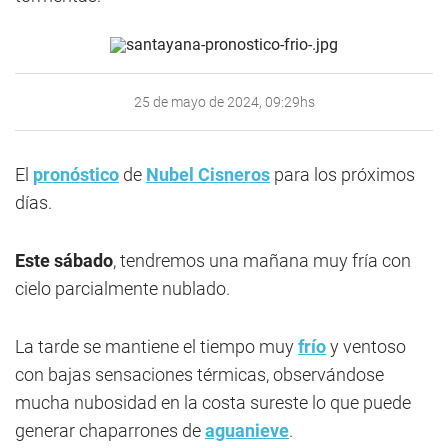
25 de mayo de 2024, 09:29hs
El
pronóstico
de
Nubel Cisneros
para los próximos
días.
Este sábado
, tendremos una mañana muy fría con
cielo parcialmente nublado.
La tarde se mantiene el tiempo muy
frío
y ventoso
con bajas sensaciones térmicas, observándose
mucha nubosidad en la costa sureste lo que puede
generar chaparrones de
aguanieve
.