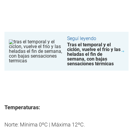
Seguí leyendo
Tras el temporal y el
ciclón, vuelve el frío y las
heladas el fin de
semana, con bajas
sensaciones térmicas
Temperaturas:
Norte: Mínima 0ºC | Máxima 12ºC.