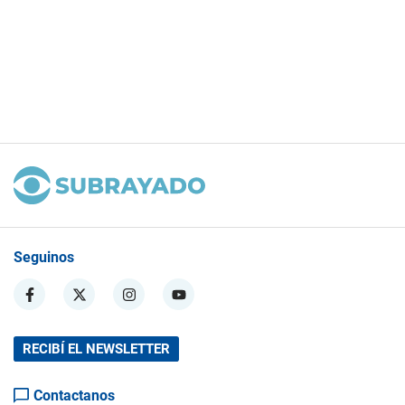
Seguinos
RECIBÍ EL NEWSLETTER
Contactanos