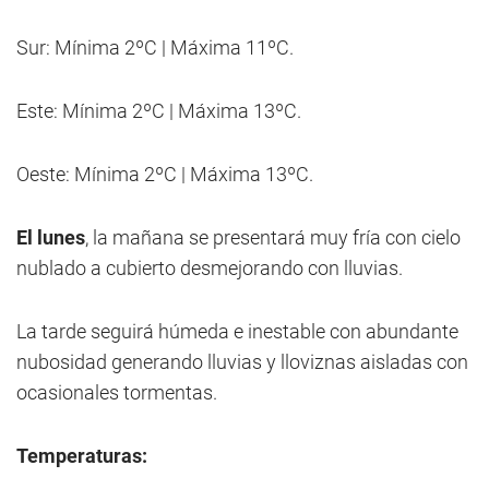
Sur: Mínima 2ºC | Máxima 11ºC.
Este: Mínima 2ºC | Máxima 13ºC.
Oeste: Mínima 2ºC | Máxima 13ºC.
El lunes
, la mañana se presentará muy fría con cielo
nublado a cubierto desmejorando con lluvias.
La tarde seguirá húmeda e inestable con abundante
nubosidad generando lluvias y lloviznas aisladas con
ocasionales tormentas.
Temperaturas: