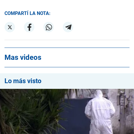
COMPARTÍ LA NOTA:
Mas videos
Lo más visto