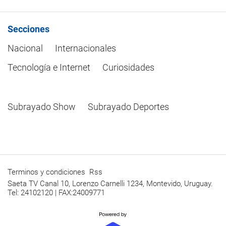
Secciones
Nacional
Internacionales
Tecnología e Internet
Curiosidades
Subrayado Show
Subrayado Deportes
Terminos y condiciones
Rss
Saeta TV Canal 10, Lorenzo Carnelli 1234, Montevido, Uruguay.
Tel: 24102120 | FAX:24009771