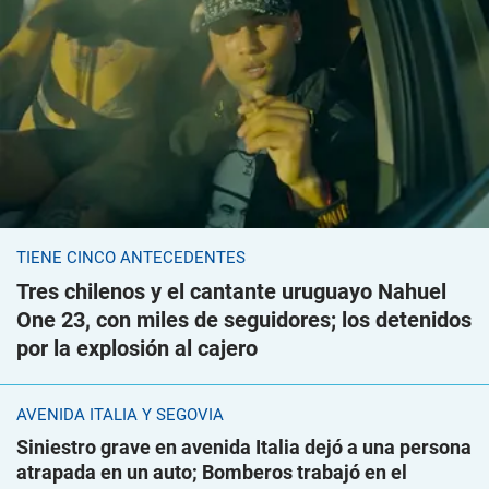
TIENE CINCO ANTECEDENTES
Tres chilenos y el cantante uruguayo Nahuel
One 23, con miles de seguidores; los detenidos
por la explosión al cajero
AVENIDA ITALIA Y SEGOVIA
Siniestro grave en avenida Italia dejó a una persona
atrapada en un auto; Bomberos trabajó en el