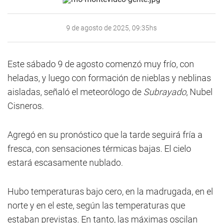
9 de agosto de 2025, 09:35hs
Este sábado 9 de agosto comenzó muy frío, con
heladas, y luego con formación de nieblas y neblinas
aisladas, señaló el meteorólogo de
Subrayado
, Nubel
Cisneros.
Agregó en su pronóstico que la tarde seguirá fría a
fresca, con sensaciones térmicas bajas. El cielo
estará escasamente nublado.
Hubo temperaturas bajo cero, en la madrugada, en el
norte y en el este, según las temperaturas que
estaban previstas. En tanto, las máximas oscilan