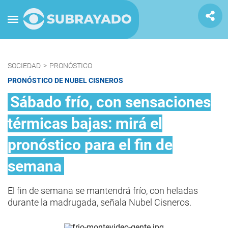
SOCIEDAD
>
PRONÓSTICO
PRONÓSTICO DE NUBEL CISNEROS
Sábado frío, con sensaciones
térmicas bajas: mirá el
pronóstico para el fin de
semana
El fin de semana se mantendrá frío, con heladas
durante la madrugada, señala Nubel Cisneros.