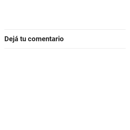
Dejá tu comentario