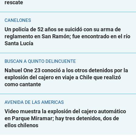
rescate
CANELONES
Un policía de 52 años se suicidó con su arma de
reglamento en San Ramón; fue encontrado en el río
Santa Lucía
BUSCAN A QUINTO DELINCUENTE
Nahuel One 23 conoció a los otros detenidos por la
explosión del cajero en viaje a Chile que realizó
como cantante
AVENIDA DE LAS AMÉRICAS
Video muestra la explosión del cajero automático
en Parque Miramar; hay tres detenidos, dos de
ellos chilenos