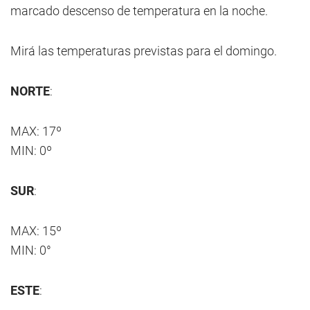
marcado descenso de temperatura en la noche.
Mirá las temperaturas previstas para el domingo.
NORTE
:
MAX: 17º
MIN: 0º
SUR
:
MAX: 15º
MIN: 0°
ESTE
: