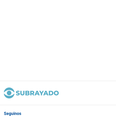
Seguinos