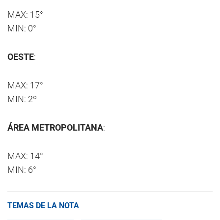
MAX: 15°
MIN: 0°
OESTE
:
MAX: 17°
MIN: 2º
ÁREA METROPOLITANA
:
MAX: 14°
MIN: 6°
TEMAS DE LA NOTA