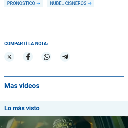
PRONÓSTICO
NUBEL CISNEROS
COMPARTÍ LA NOTA:
Mas videos
Lo más visto