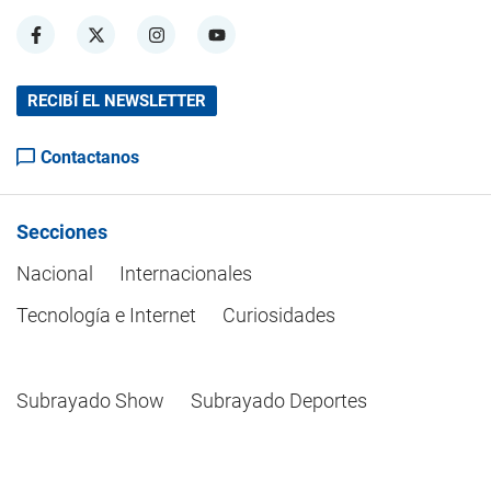
RECIBÍ EL NEWSLETTER
Contactanos
Secciones
Nacional
Internacionales
Tecnología e Internet
Curiosidades
Subrayado Show
Subrayado Deportes