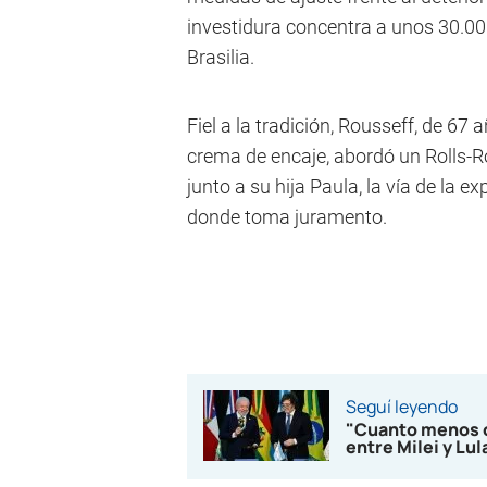
investidura concentra a unos 30.00
Brasilia.
Fiel a la tradición, Rousseff, de 67
crema de encaje, abordó un Rolls-R
junto a su hija Paula, la vía de la 
donde toma juramento.
Seguí leyendo
"Cuanto menos op
entre Milei y Lu