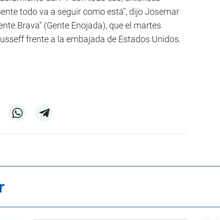
nte todo va a seguir como está", dijo Josemar
ente Brava" (Gente Enojada), que el martes
ousseff frente a la embajada de Estados Unidos.
r