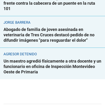
frente contra la cabecera de un puente en la ruta
101
JORGE BARRERA
Abogado de familia de joven asesinada en
veterinaria de Tres Cruces destacó pedido de no
difundir imágenes "para resguardar el dolor"
AGRESOR DETENIDO
Un maestro agredió físicamente a otra docente y un
funcionario en oficina de Inspección Montevideo
Oeste de Primaria