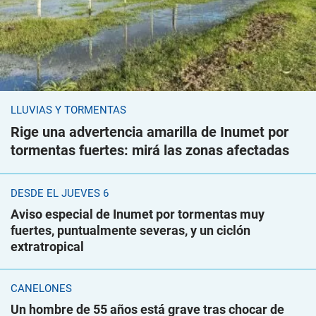
LLUVIAS Y TORMENTAS
Rige una advertencia amarilla de Inumet por
tormentas fuertes: mirá las zonas afectadas
DESDE EL JUEVES 6
Aviso especial de Inumet por tormentas muy
fuertes, puntualmente severas, y un ciclón
extratropical
CANELONES
Un hombre de 55 años está grave tras chocar de