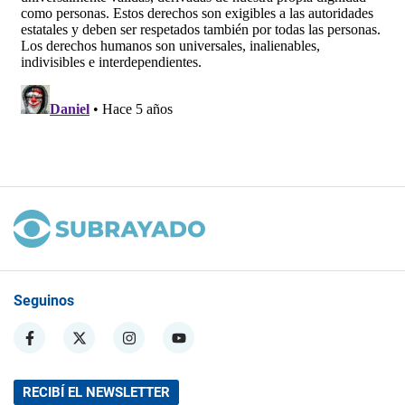
Seguinos
RECIBÍ EL NEWSLETTER