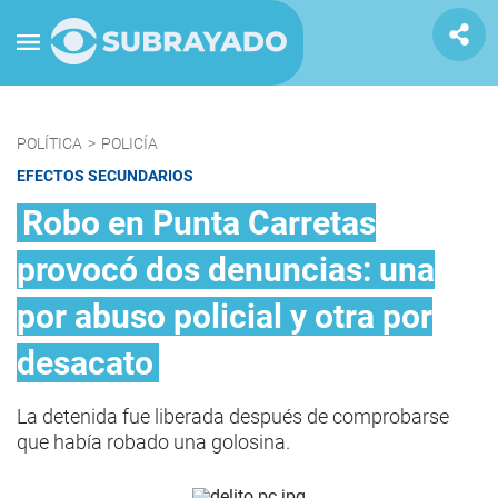
POLÍTICA
>
POLICÍA
EFECTOS SECUNDARIOS
Robo en Punta Carretas
provocó dos denuncias: una
por abuso policial y otra por
desacato
La detenida fue liberada después de comprobarse
que había robado una golosina.