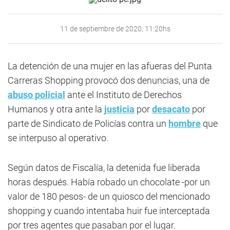
11 de septiembre de 2020, 11:20hs
La detención de una mujer en las afueras del Punta
Carreras Shopping provocó dos denuncias, una de
abuso policial
ante el Instituto de Derechos
Humanos y otra ante la
justicia
por
desacato
por
parte de Sindicato de Policías contra un
hombre
que
se interpuso al operativo.
Según datos de Fiscalía, la detenida fue liberada
horas después. Había robado un chocolate -por un
valor de 180 pesos- de un quiosco del mencionado
shopping y cuando intentaba huir fue interceptada
por tres agentes que pasaban por el lugar.