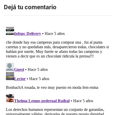
Dejá tu comentario