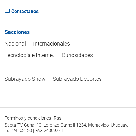
Contactanos
Secciones
Nacional
Internacionales
Tecnología e Internet
Curiosidades
Subrayado Show
Subrayado Deportes
Terminos y condiciones
Rss
Saeta TV Canal 10, Lorenzo Carnelli 1234, Montevido, Uruguay.
Tel: 24102120 | FAX:24009771