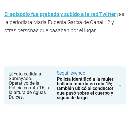
El episodio fue grabado y subido a la red Twitter
por
la periodista Maria Eugenia García de Canal 12 y
otras personas que pasaban por el lugar.
Seguí leyendo
Policía identificó a la mujer
hallada muerta en ruta 16;
también ubicó al conductor
que pasó sobre el cuerpo y
siguió de largo