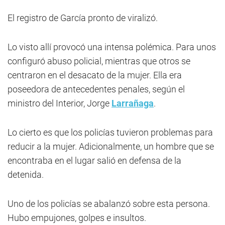
El registro de García pronto de viralizó.
Lo visto allí provocó una intensa polémica. Para unos
configuró abuso policial, mientras que otros se
centraron en el desacato de la mujer. Ella era
poseedora de antecedentes penales, según el
ministro del Interior, Jorge
Larrañaga
.
Lo cierto es que los policías tuvieron problemas para
reducir a la mujer. Adicionalmente, un hombre que se
encontraba en el lugar salió en defensa de la
detenida.
Uno de los policías se abalanzó sobre esta persona.
Hubo empujones, golpes e insultos.