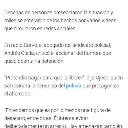
Decenas de personas presenciaron la situación y
miles se enteraron de los hechos por varios videos
que circularon en redes sociales.
En radio Carve, el abogado del sindicato policial,
Andrés Ojeda, criticó el accionar del hombre que
quiso obstruir la detención.
"Pretendió pagar para que la liberen", dijo Ojeda, quien
patrocinará la denuncia del
policía
que protagonizó
el altercado.
"Entendemos que es por lo menos una figura de
desacato, entre otras. Él intenta evitar
deliberadamente un arresto. Hay amenazas también,