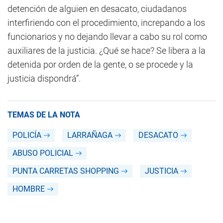
detención de alguien en desacato, ciudadanos
interfiriendo con el procedimiento, increpando a los
funcionarios y no dejando llevar a cabo su rol como
auxiliares de la justicia. ¿Qué se hace? Se libera a la
detenida por orden de la gente, o se procede y la
justicia dispondrá”.
TEMAS DE LA NOTA
POLICÍA
LARRAÑAGA
DESACATO
ABUSO POLICIAL
PUNTA CARRETAS SHOPPING
JUSTICIA
HOMBRE