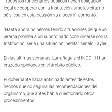
"Todos los funcionarios públicos tienen obligación
legal de cooperar con la Institución, si se les cita; no
sé si eso en esta ocasión va a ocurrir", comentó.
"Hasta ahora no hemos tenido situaciones de que un
jerarca prohíba a un subordinado comunicarse con la
Institución; sería una situación inédita", señaló Tayler.
En las últimas semanas, Larrañaga y el INDDHH han
cruzado opiniones en el ámbito público.
El gobernante había anticipado antes de estos
hechos que no seguirá las recomendaciones del
organismo, que antes había cuestionado otros
procedimientos.