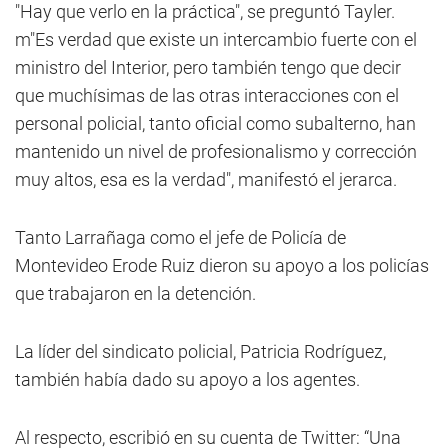
"Hay que verlo en la práctica", se preguntó Tayler.
m"Es verdad que existe un intercambio fuerte con el
ministro del Interior, pero también tengo que decir
que muchísimas de las otras interacciones con el
personal policial, tanto oficial como subalterno, han
mantenido un nivel de profesionalismo y corrección
muy altos, esa es la verdad", manifestó el jerarca.
Tanto Larrañaga como el jefe de Policía de
Montevideo Erode Ruiz dieron su apoyo a los policías
que trabajaron en la detención.
La líder del sindicato policial, Patricia Rodríguez,
también había dado su apoyo a los agentes.
Al respecto, escribió en su cuenta de Twitter: “Una