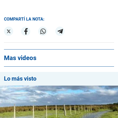
COMPARTÍ LA NOTA:
Mas videos
Lo más visto