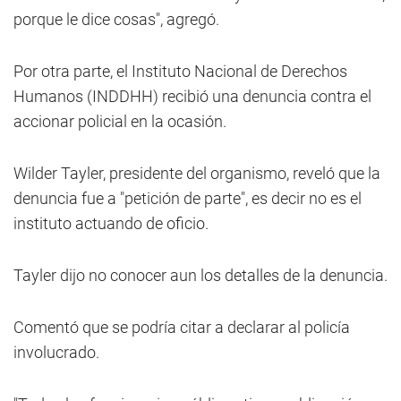
porque le dice cosas", agregó.
Por otra parte, el Instituto Nacional de Derechos
Humanos (INDDHH) recibió una denuncia contra el
accionar policial en la ocasión.
Wilder Tayler, presidente del organismo, reveló que la
denuncia fue a "petición de parte", es decir no es el
instituto actuando de oficio.
Tayler dijo no conocer aun los detalles de la denuncia.
Comentó que se podría citar a declarar al policía
involucrado.