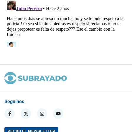
Seguinos
RECIBÍ EL NEWSLETTER