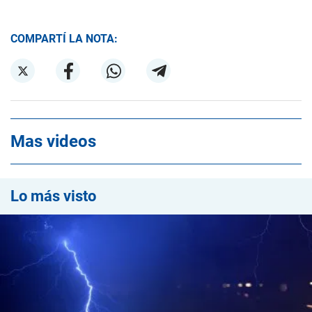
COMPARTÍ LA NOTA:
Mas videos
Lo más visto