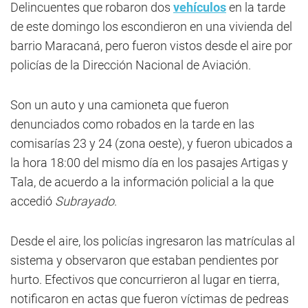
Delincuentes que robaron dos
vehículos
en la tarde
de este domingo los escondieron en una vivienda del
barrio Maracaná, pero fueron vistos desde el aire por
policías de la Dirección Nacional de Aviación.
Son un auto y una camioneta que fueron
denunciados como robados en la tarde en las
comisarías 23 y 24 (zona oeste), y fueron ubicados a
la hora 18:00 del mismo día en los pasajes Artigas y
Tala, de acuerdo a la información policial a la que
accedió
Subrayado
.
Desde el aire, los policías ingresaron las matrículas al
sistema y observaron que estaban pendientes por
hurto. Efectivos que concurrieron al lugar en tierra,
notificaron en actas que fueron víctimas de pedreas