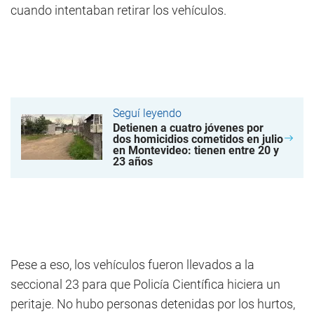
cuando intentaban retirar los vehículos.
Seguí leyendo
Detienen a cuatro jóvenes por
dos homicidios cometidos en julio
en Montevideo: tienen entre 20 y
23 años
Pese a eso, los vehículos fueron llevados a la
seccional 23 para que Policía Científica hiciera un
peritaje. No hubo personas detenidas por los hurtos,