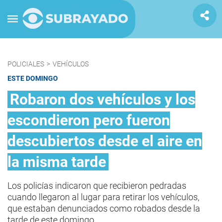
POLICIALES
>
VEHÍCULOS
ESTE DOMINGO
Robaron dos vehículos y los
escondieron pero fueron
descubiertos desde el aire en
la misma tarde
Los policías indicaron que recibieron pedradas
cuando llegaron al lugar para retirar los vehículos,
que estaban denunciados como robados desde la
tarde de este domingo.