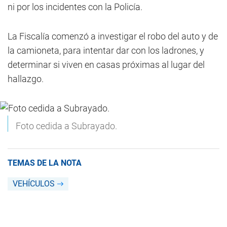
ni por los incidentes con la Policía.
La Fiscalía comenzó a investigar el robo del auto y de
la camioneta, para intentar dar con los ladrones, y
determinar si viven en casas próximas al lugar del
hallazgo.
Foto cedida a Subrayado.
TEMAS DE LA NOTA
VEHÍCULOS