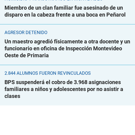
Miembro de un clan familiar fue asesinado de un
disparo en la cabeza frente a una boca en Peñarol
AGRESOR DETENIDO
Un maestro agredió físicamente a otra docente y un
funcionario en oficina de Inspección Montevideo
Oeste de Primaria
2.844 ALUMNOS FUERON REVINCULADOS
BPS suspenderá el cobro de 3.968 asignaciones
familiares a niños y adolescentes por no asistir a
clases