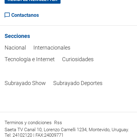
Contactanos
Secciones
Nacional
Internacionales
Tecnología e Internet
Curiosidades
Subrayado Show
Subrayado Deportes
Terminos y condiciones
Rss
Saeta TV Canal 10, Lorenzo Carnelli 1234, Montevido, Uruguay.
Tel: 24102120 | FAX:24009771