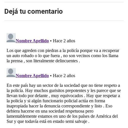
Dejá tu comentario