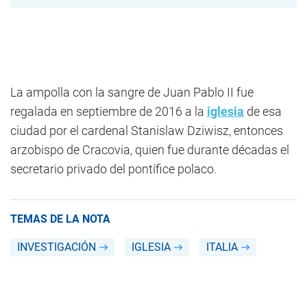
La ampolla con la sangre de Juan Pablo II fue
regalada en septiembre de 2016 a la
iglesia
de esa
ciudad por el cardenal Stanislaw Dziwisz, entonces
arzobispo de Cracovia, quien fue durante décadas el
secretario privado del pontífice polaco.
TEMAS DE LA NOTA
INVESTIGACIÓN
IGLESIA
ITALIA