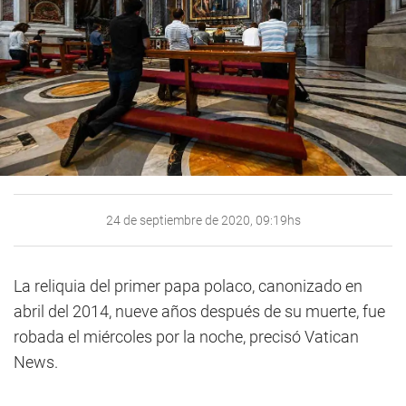
24 de septiembre de 2020, 09:19hs
La reliquia del primer papa polaco, canonizado en
abril del 2014, nueve años después de su muerte, fue
robada el miércoles por la noche, precisó Vatican
News.