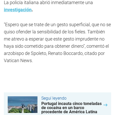
La policía italiana abrió inmediatamente una
investigación
.
"Espero que se trate de un gesto superficial, que no se
quiso ofender la sensibilidad de los fieles. También
me atrevo a esperar que este gesto imprudente no
haya sido cometido para obtener dinero", comentó el
arzobispo de Spoleto, Renato Boccardo, citado por
Vatican News.
Seguí leyendo
Portugal incauta cinco toneladas
de cocaína en un barco
procedente de América Latina