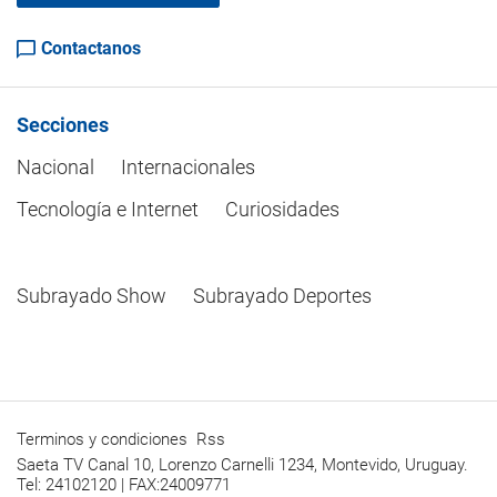
Contactanos
Secciones
Nacional
Internacionales
Tecnología e Internet
Curiosidades
Subrayado Show
Subrayado Deportes
Terminos y condiciones
Rss
Saeta TV Canal 10, Lorenzo Carnelli 1234, Montevido, Uruguay.
Tel: 24102120 | FAX:24009771