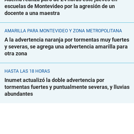
escuelas de Montevideo por la agresión de un
docente a una maestra
AMARILLA PARA MONTEVIDEO Y ZONA METROPOLITANA
A la advertencia naranja por tormentas muy fuertes
y severas, se agrega una advertencia amarilla para
otra zona
HASTA LAS 18 HORAS
Inumet actualizó la doble advertencia por
tormentas fuertes y puntualmente severas, y lluvias
abundantes