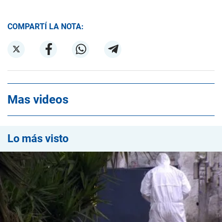
COMPARTÍ LA NOTA:
Mas videos
Lo más visto