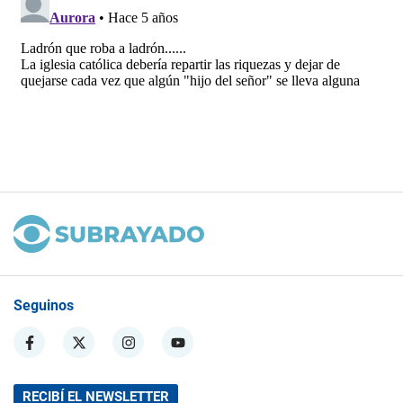
Seguinos
RECIBÍ EL NEWSLETTER