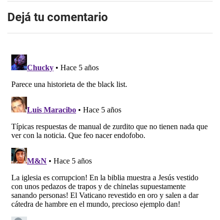
Dejá tu comentario