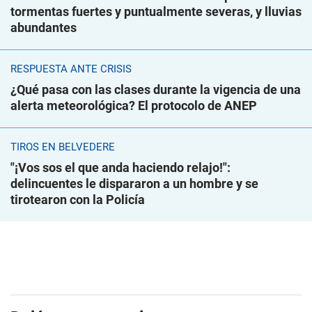
tormentas fuertes y puntualmente severas, y lluvias
abundantes
RESPUESTA ANTE CRISIS
¿Qué pasa con las clases durante la vigencia de una
alerta meteorológica? El protocolo de ANEP
TIROS EN BELVEDERE
"¡Vos sos el que anda haciendo relajo!":
delincuentes le dispararon a un hombre y se
tirotearon con la Policía