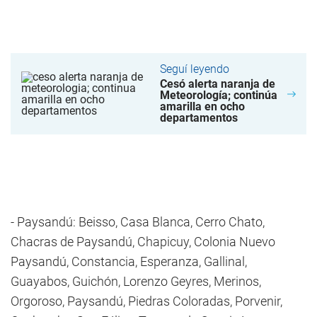
Seguí leyendo
Cesó alerta naranja de
Meteorología; continúa
amarilla en ocho
departamentos
- Paysandú: Beisso, Casa Blanca, Cerro Chato,
Chacras de Paysandú, Chapicuy, Colonia Nuevo
Paysandú, Constancia, Esperanza, Gallinal,
Guayabos, Guichón, Lorenzo Geyres, Merinos,
Orgoroso, Paysandú, Piedras Coloradas, Porvenir,