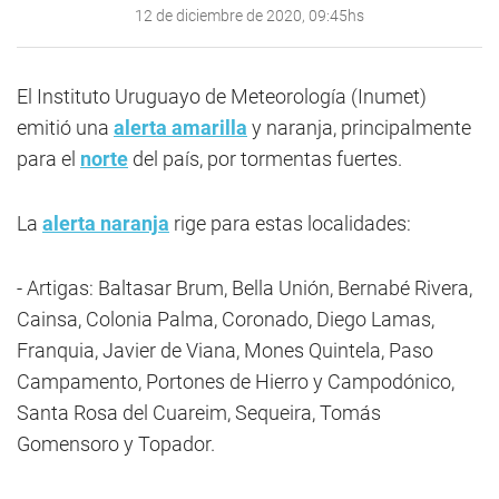
12 de diciembre de 2020, 09:45hs
El Instituto Uruguayo de Meteorología (Inumet)
emitió una
alerta amarilla
y naranja, principalmente
para el
norte
del país, por tormentas fuertes.
La
alerta naranja
rige para estas localidades:
- Artigas: Baltasar Brum, Bella Unión, Bernabé Rivera,
Cainsa, Colonia Palma, Coronado, Diego Lamas,
Franquia, Javier de Viana, Mones Quintela, Paso
Campamento, Portones de Hierro y Campodónico,
Santa Rosa del Cuareim, Sequeira, Tomás
Gomensoro y Topador.