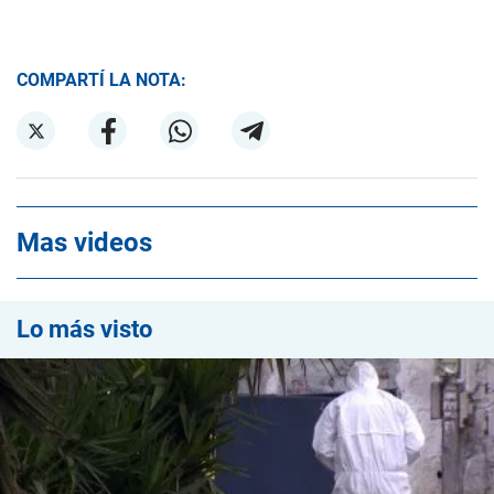
COMPARTÍ LA NOTA:
Mas videos
Lo más visto