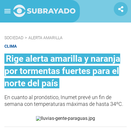
SOCIEDAD
>
ALERTA AMARILLA
CLIMA
Rige alerta amarilla y naranja
por tormentas fuertes para el
norte del país
En cuanto al pronóstico, Inumet prevé un fin de
semana con temperaturas máximas de hasta 34ºC.