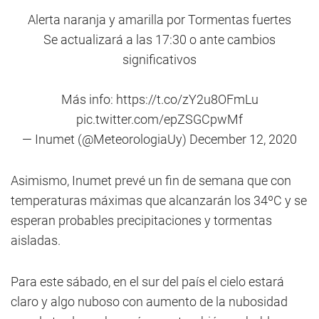
Alerta naranja y amarilla por Tormentas fuertes
Se actualizará a las 17:30 o ante cambios
significativos
Más info:
https://t.co/zY2u8OFmLu
pic.twitter.com/epZSGCpwMf
— Inumet (@MeteorologiaUy)
December 12, 2020
Asimismo, Inumet prevé un fin de semana que con
temperaturas máximas que alcanzarán los 34ºC y se
esperan probables precipitaciones y tormentas
aisladas.
Para este sábado, en el sur del país el cielo estará
claro y algo nuboso con aumento de la nubosidad