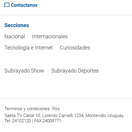
Contactanos
Secciones
Nacional
Internacionales
Tecnología e Internet
Curiosidades
Subrayado Show
Subrayado Deportes
Terminos y condiciones
Rss
Saeta TV Canal 10, Lorenzo Carnelli 1234, Montevido, Uruguay.
Tel: 24102120 | FAX:24009771