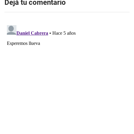
Dejá tu comentario