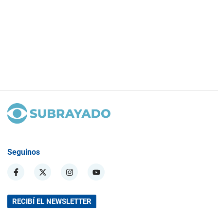
Seguinos
RECIBÍ EL NEWSLETTER