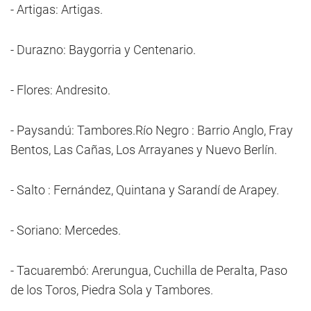
- Artigas: Artigas.
- Durazno: Baygorria y Centenario.
- Flores: Andresito.
- Paysandú: Tambores.Río Negro : Barrio Anglo, Fray
Bentos, Las Cañas, Los Arrayanes y Nuevo Berlín.
- Salto : Fernández, Quintana y Sarandí de Arapey.
- Soriano: Mercedes.
- Tacuarembó: Arerungua, Cuchilla de Peralta, Paso
de los Toros, Piedra Sola y Tambores.