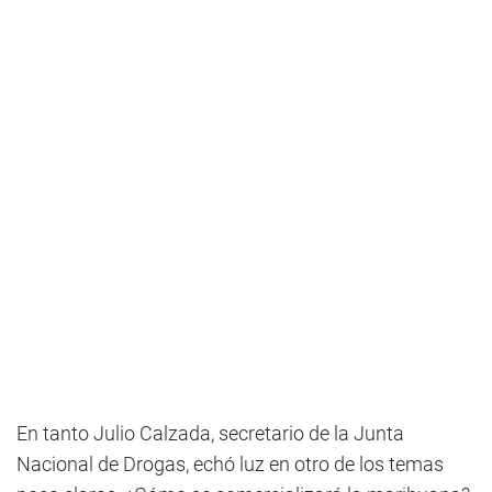
En tanto Julio Calzada, secretario de la Junta
Nacional de Drogas, echó luz en otro de los temas