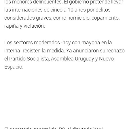
los menores delincuentes. El gobierno pretende llevar
las internaciones de cinco a 10 años por delitos
considerados graves, como homicidio, copamiento,
rapiña y violación.
Los sectores moderados -hoy con mayoría en la
interna- resisten la medida. Ya anunciaron su rechazo
el Partido Socialista, Asamblea Uruguay y Nuevo
Espacio.