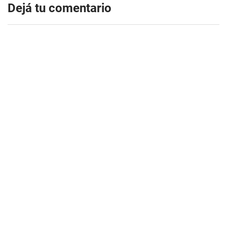
Dejá tu comentario