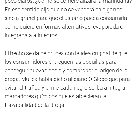
poco claros. ¿Cómo se comercializará la marihuana?
En ese sentido dijo que no se venderá en cigarros,
sino a granel para que el usuario pueda consumirla
como quiera en formas alternativas: evaporada o
integrada a alimentos.
El hecho se da de bruces con la idea original de que
los consumidores entreguen las boquillas para
conseguir nuevas dosis y comprobar el origen de la
droga. Mujica había dicho al diario O Globo que para
evitar el tráfico y el mercado negro se iba a integrar
marcadores químicos que establecieran la
trazabailidad de la droga.