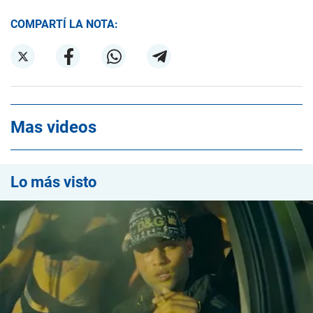
COMPARTÍ LA NOTA:
Mas videos
Lo más visto