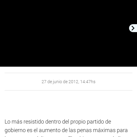
27 de junio de 2012, 14:47hs
Lo más resistido dentro del propio partido de
gobierno es el aumento de las penas máximas para