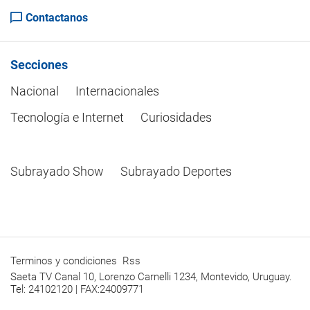
Contactanos
Secciones
Nacional
Internacionales
Tecnología e Internet
Curiosidades
Subrayado Show
Subrayado Deportes
Terminos y condiciones
Rss
Saeta TV Canal 10, Lorenzo Carnelli 1234, Montevido, Uruguay.
Tel: 24102120 | FAX:24009771