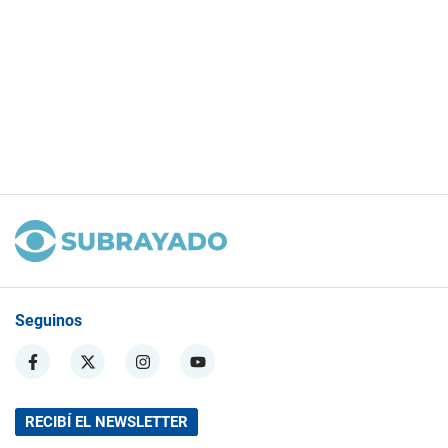
Seguinos
RECIBÍ EL NEWSLETTER