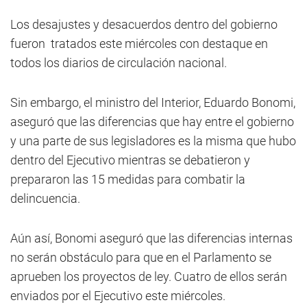
Los desajustes y desacuerdos dentro del gobierno
fueron tratados este miércoles con destaque en
todos los diarios de circulación nacional.
Sin embargo, el ministro del Interior, Eduardo Bonomi,
aseguró que las diferencias que hay entre el gobierno
y una parte de sus legisladores es la misma que hubo
dentro del Ejecutivo mientras se debatieron y
prepararon las 15 medidas para combatir la
delincuencia.
Aún así, Bonomi aseguró que las diferencias internas
no serán obstáculo para que en el Parlamento se
aprueben los proyectos de ley. Cuatro de ellos serán
enviados por el Ejecutivo este miércoles.