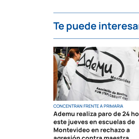
Te puede interesa
CONCENTRAN FRENTE A PRIMARIA
Ademu realiza paro de 24 h
este jueves en escuelas de
Montevideo en rechazo a
agresión contra maestra