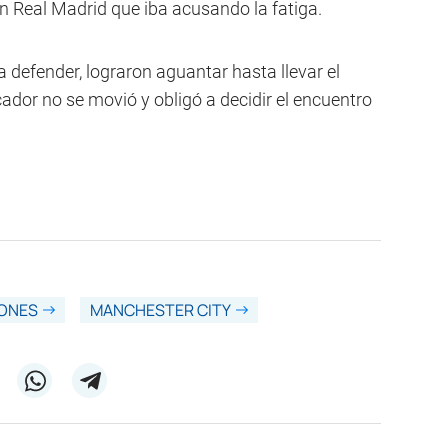
 Real Madrid que iba acusando la fatiga.
defender, lograron aguantar hasta llevar el
cador no se movió y obligó a decidir el encuentro
EONES
MANCHESTER CITY