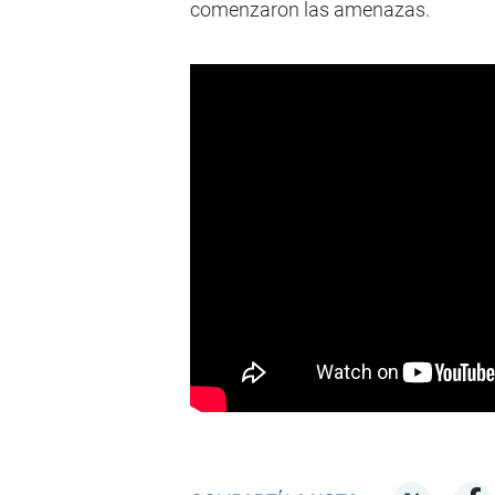
comenzaron las amenazas.