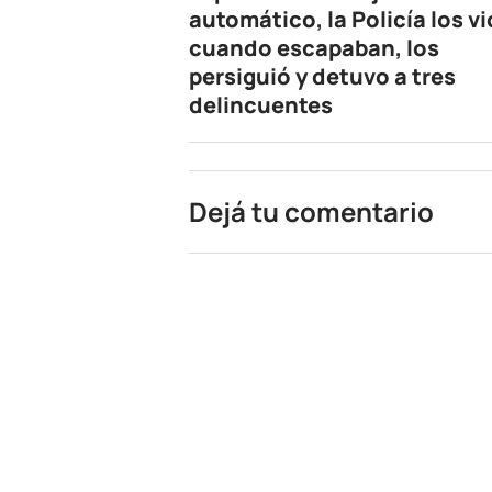
automático, la Policía los vi
cuando escapaban, los
persiguió y detuvo a tres
delincuentes
Dejá tu comentario