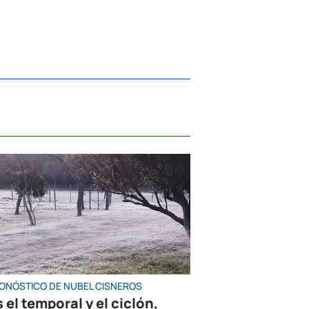
RONÓSTICO DE NUBEL CISNEROS
 el temporal y el ciclón,