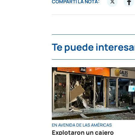
COMPARTÍ LA NOTA:
Te puede interesa
EN AVENIDA DE LAS AMÉRICAS
Explotaron un cajero