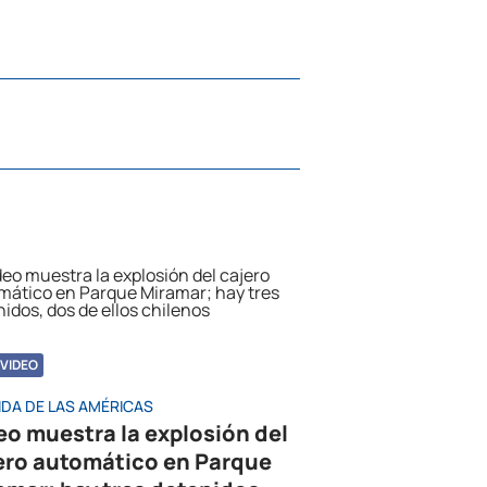
VIDEO
IDA DE LAS AMÉRICAS
eo muestra la explosión del
ero automático en Parque