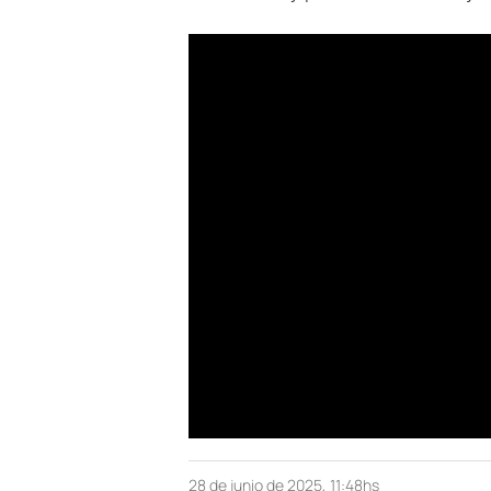
28 de junio de 2025, 11:48hs