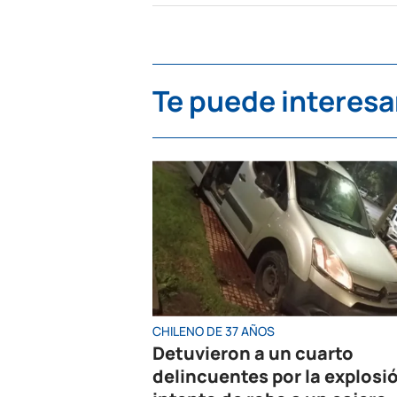
Te puede interesa
CHILENO DE 37 AÑOS
Detuvieron a un cuarto
delincuentes por la explosi