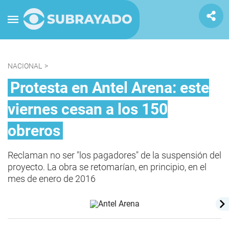
NACIONAL
>
Protesta en Antel Arena: este
viernes cesan a los 150
obreros
Reclaman no ser "los pagadores" de la suspensión del
proyecto. La obra se retomarían, en principio, en el
mes de enero de 2016