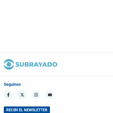
Seguinos
RECIBÍ EL NEWSLETTER