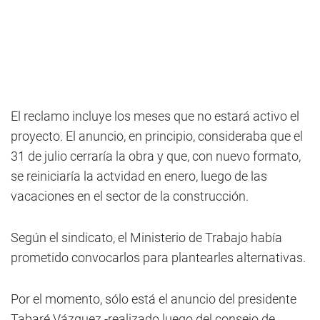
El reclamo incluye los meses que no estará activo el
proyecto. El anuncio, en principio, consideraba que el
31 de julio cerraría la obra y que, con nuevo formato,
se reiniciaría la actvidad en enero, luego de las
vacaciones en el sector de la construcción.
Según el sindicato, el Ministerio de Trabajo había
prometido convocarlos para plantearles alternativas.
Por el momento, sólo está el anuncio del presidente
Tabaré Vázquez -realizado luego del consejo de