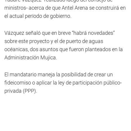
ministros- acerca de que Antel Arena se construirá en
el actual período de gobierno.
Vázquez señaló que en breve “habrá novedades”
sobre este proyecto y el de puerto de aguas
océanicas, dos asuntos que fueron planteados en la
Administracíón Mujica.
El mandatario maneja la posibilidad de crear un
fideicomiso o aplicar la ley de participación público-
privada (PPP).