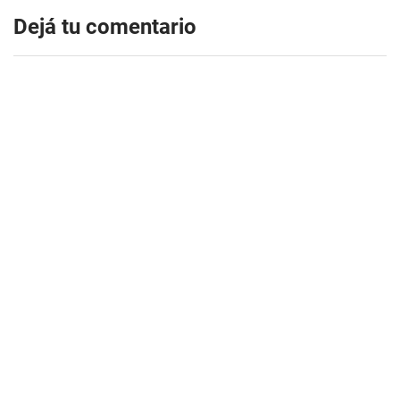
Dejá tu comentario