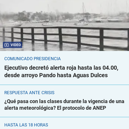
VIDEO
COMUNICADO PRESIDENCIA
Ejecutivo decretó alerta roja hasta las 04.00,
desde arroyo Pando hasta Aguas Dulces
RESPUESTA ANTE CRISIS
¿Qué pasa con las clases durante la vigencia de una
alerta meteorológica? El protocolo de ANEP
HASTA LAS 18 HORAS