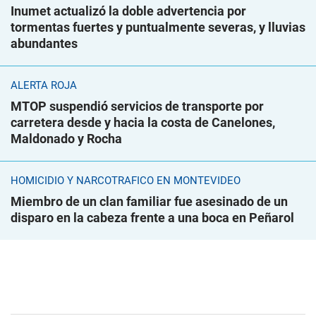
Inumet actualizó la doble advertencia por
tormentas fuertes y puntualmente severas, y lluvias
abundantes
ALERTA ROJA
MTOP suspendió servicios de transporte por
carretera desde y hacia la costa de Canelones,
Maldonado y Rocha
HOMICIDIO Y NARCOTRÁFICO EN MONTEVIDEO
Miembro de un clan familiar fue asesinado de un
disparo en la cabeza frente a una boca en Peñarol