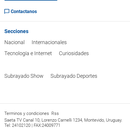
Contactanos
Secciones
Nacional
Internacionales
Tecnología e Internet
Curiosidades
Subrayado Show
Subrayado Deportes
Terminos y condiciones
Rss
Saeta TV Canal 10, Lorenzo Carnelli 1234, Montevido, Uruguay.
Tel: 24102120 | FAX:24009771