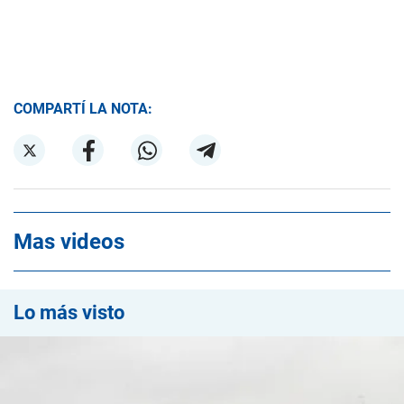
COMPARTÍ LA NOTA:
Mas videos
Lo más visto