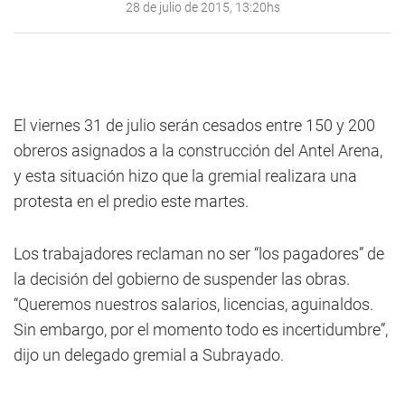
28 de julio de 2015, 13:20hs
El viernes 31 de julio serán cesados entre 150 y 200
obreros asignados a la construcción del Antel Arena,
y esta situación hizo que la gremial realizara una
protesta en el predio este martes.
Los trabajadores reclaman no ser “los pagadores” de
la decisión del gobierno de suspender las obras.
“Queremos nuestros salarios, licencias, aguinaldos.
Sin embargo, por el momento todo es incertidumbre”,
dijo un delegado gremial a Subrayado.