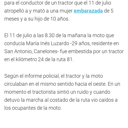
para el conductor de un tractor que el 11 de julio
atropelló a y mató a una mujer
embarazada
de 5
meses y a su hijo de 10 años.
El 11 de julio a las 8.30 de la mañana la moto que
conducía María Inés Luzardo -29 años, residente en
San Antonio, Canelones- fue embestida por un tractor
en el kilómetro 24 de la ruta 81.
Según el informe policial, el tractor y la moto
circulaban en el mismo sentido hacia el oeste. En un
momento el tractorista sintió un ruido y cuando
detuvo la marcha al costado de la ruta vio caídos a
los ocupantes de la moto.