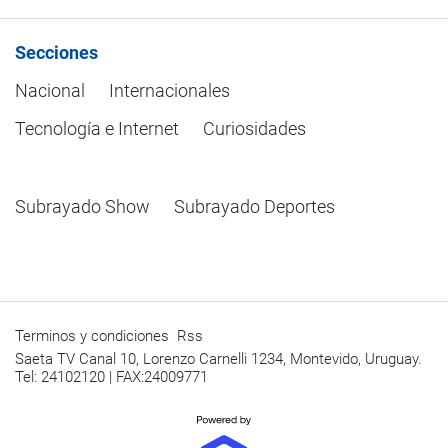
Secciones
Nacional
Internacionales
Tecnología e Internet
Curiosidades
Subrayado Show
Subrayado Deportes
Terminos y condiciones
Rss
Saeta TV Canal 10, Lorenzo Carnelli 1234, Montevido, Uruguay.
Tel: 24102120 | FAX:24009771