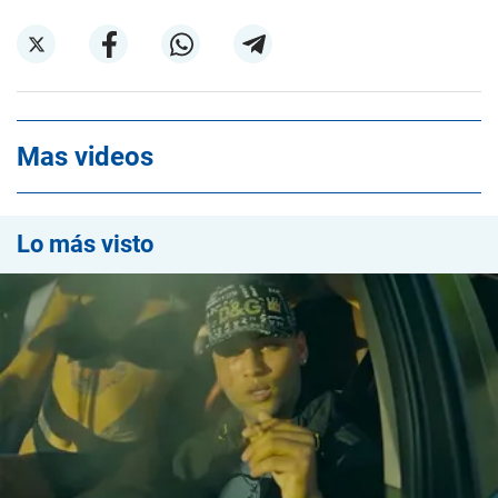
Mas videos
Lo más visto