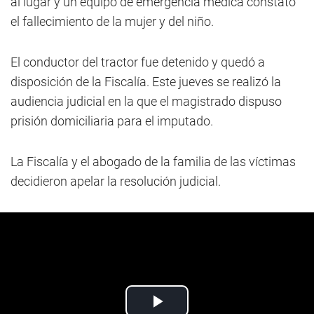
al lugar y un equipo de emergencia médica constató
el fallecimiento de la mujer y del niño.
El conductor del tractor fue detenido y quedó a
disposición de la Fiscalía. Este jueves se realizó la
audiencia judicial en la que el magistrado dispuso
prisión domiciliaria para el imputado.
La Fiscalía y el abogado de la familia de las víctimas
decidieron apelar la resolución judicial.