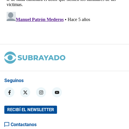
Seguinos
RECIBÍ EL NEWSLETTER
Contactanos