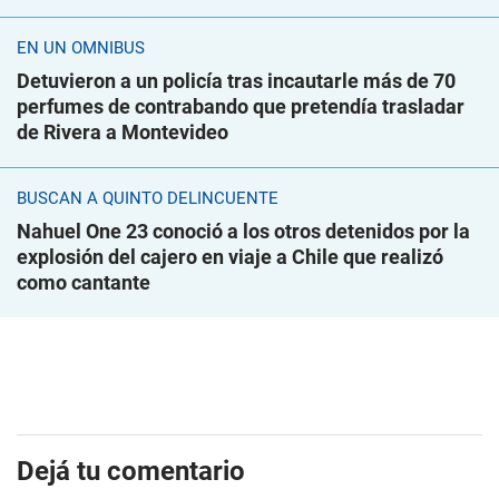
EN UN ÓMNIBUS
Detuvieron a un policía tras incautarle más de 70
perfumes de contrabando que pretendía trasladar
de Rivera a Montevideo
BUSCAN A QUINTO DELINCUENTE
Nahuel One 23 conoció a los otros detenidos por la
explosión del cajero en viaje a Chile que realizó
como cantante
Dejá tu comentario