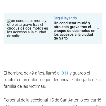
Seguí leyendo
Un conductor murió y
otro está grave tras el
choque de dos motos en
los accesos a la ciudad
de Salto
El hombre, de 49 años, llamó al
911
y guardó el
tractor en un galón, según denuncia el abogado de la
familia de las víctimas.
Personal de la seccional 15 de San Antonio concurrió