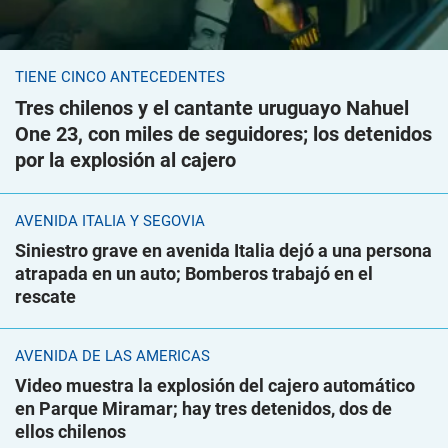
TIENE CINCO ANTECEDENTES
Tres chilenos y el cantante uruguayo Nahuel
One 23, con miles de seguidores; los detenidos
por la explosión al cajero
AVENIDA ITALIA Y SEGOVIA
Siniestro grave en avenida Italia dejó a una persona
atrapada en un auto; Bomberos trabajó en el
rescate
AVENIDA DE LAS AMÉRICAS
Video muestra la explosión del cajero automático
en Parque Miramar; hay tres detenidos, dos de
ellos chilenos