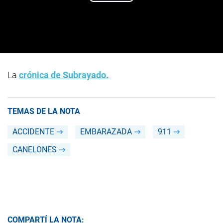
La
crónica de Subrayado.
TEMAS DE LA NOTA
ACCIDENTE
EMBARAZADA
911
CANELONES
COMPARTÍ LA NOTA: