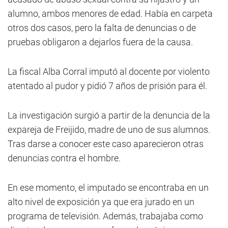
alumno, ambos menores de edad. Había en carpeta
otros dos casos, pero la falta de denuncias o de
pruebas obligaron a dejarlos fuera de la causa.
La fiscal Alba Corral imputó al docente por violento
atentado al pudor y pidió 7 años de prisión para él.
La investigación surgió a partir de la denuncia de la
expareja de Freijido, madre de uno de sus alumnos.
Tras darse a conocer este caso aparecieron otras
denuncias contra el hombre.
En ese momento, el imputado se encontraba en un
alto nivel de exposición ya que era jurado en un
programa de televisión. Además, trabajaba como