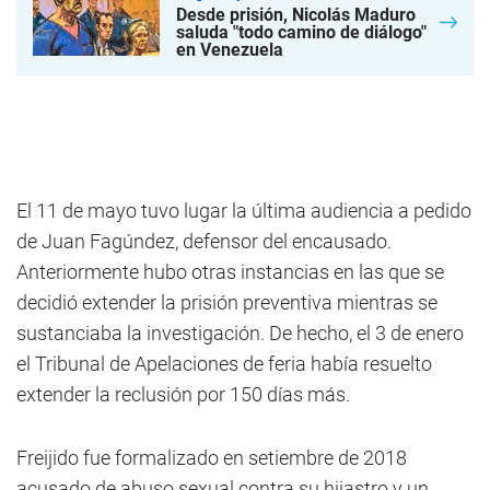
Desde prisión, Nicolás Maduro
saluda "todo camino de diálogo"
en Venezuela
El 11 de mayo tuvo lugar la última audiencia a pedido
de Juan Fagúndez, defensor del encausado.
Anteriormente hubo otras instancias en las que se
decidió extender la prisión preventiva mientras se
sustanciaba la investigación. De hecho, el 3 de enero
el Tribunal de Apelaciones de feria había resuelto
extender la reclusión por 150 días más.
Freijido fue formalizado en setiembre de 2018
acusado de abuso sexual contra su hijastro y un