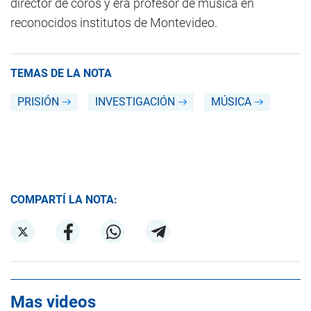
director de coros y era profesor de música en
reconocidos institutos de Montevideo.
TEMAS DE LA NOTA
PRISIÓN
INVESTIGACIÓN
MÚSICA
COMPARTÍ LA NOTA:
Mas videos