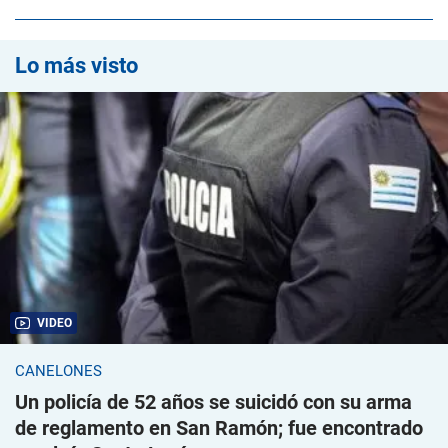
Lo más visto
VIDEO
CANELONES
Un policía de 52 años se suicidó con su arma
de reglamento en San Ramón; fue encontrado