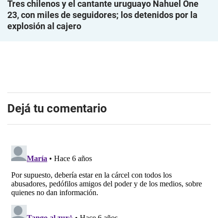
Tres chilenos y el cantante uruguayo Nahuel One
23, con miles de seguidores; los detenidos por la
explosión al cajero
Dejá tu comentario