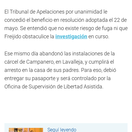
El Tribunal de Apelaciones por unanimidad le
concedió el beneficio en resolución adoptada el 22 de
mayo. Se entendió que no existe riesgo de fuga ni que
Freijido obstaculice la
investigación
en curso.
Ese mismo día abandonó las instalaciones de la
cárcel de Campanero, en Lavalleja, y cumplirá el
arresto en la casa de sus padres. Para eso, debió
entregar su pasaporte y será controlado por la
Oficina de Supervisión de Libertad Asistida.
Seguí leyendo