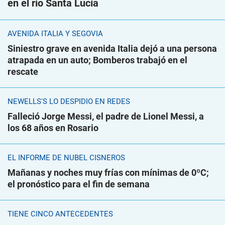
en el río Santa Lucía
AVENIDA ITALIA Y SEGOVIA
Siniestro grave en avenida Italia dejó a una persona
atrapada en un auto; Bomberos trabajó en el
rescate
NEWELLS'S LO DESPIDIÓ EN REDES
Falleció Jorge Messi, el padre de Lionel Messi, a
los 68 años en Rosario
EL INFORME DE NUBEL CISNEROS
Mañanas y noches muy frías con mínimas de 0ºC;
el pronóstico para el fin de semana
TIENE CINCO ANTECEDENTES