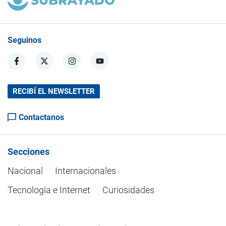
Seguinos
RECIBÍ EL NEWSLETTER
Contactanos
Secciones
Nacional
Internacionales
Tecnología e Internet
Curiosidades