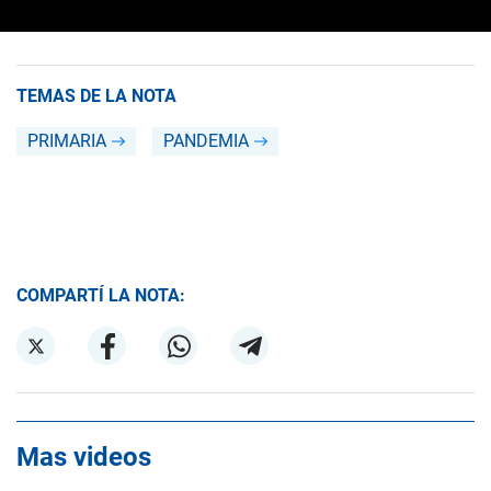
TEMAS DE LA NOTA
PRIMARIA
PANDEMIA
COMPARTÍ LA NOTA:
Mas videos