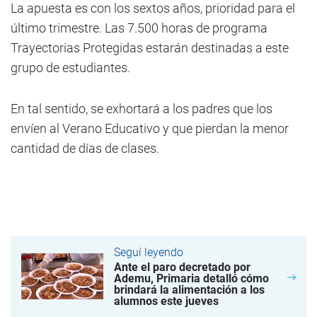
La apuesta es con los sextos años, prioridad para el
último trimestre. Las 7.500 horas de programa
Trayectorias Protegidas estarán destinadas a este
grupo de estudiantes.
En tal sentido, se exhortará a los padres que los
envíen al Verano Educativo y que pierdan la menor
cantidad de días de clases.
Seguí leyendo
Ante el paro decretado por
Ademu, Primaria detalló cómo
brindará la alimentación a los
alumnos este jueves