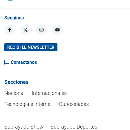
Seguinos
RECIBÍ EL NEWSLETTER
Contactanos
Secciones
Nacional
Internacionales
Tecnología e Internet
Curiosidades
Subrayado Show
Subrayado Deportes