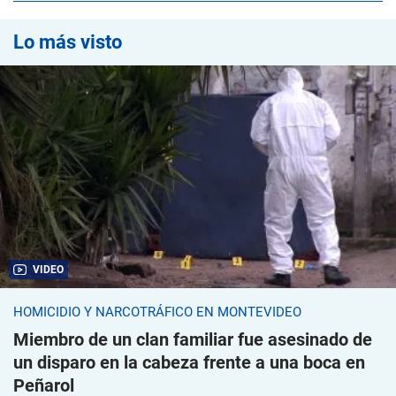
Lo más visto
VIDEO
HOMICIDIO Y NARCOTRÁFICO EN MONTEVIDEO
Miembro de un clan familiar fue asesinado de
un disparo en la cabeza frente a una boca en
Peñarol