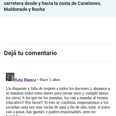
carretera desde y hacia la costa de Canelones,
Maldonado y Rocha
Dejá tu comentario