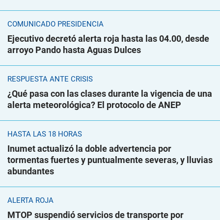
COMUNICADO PRESIDENCIA
Ejecutivo decretó alerta roja hasta las 04.00, desde
arroyo Pando hasta Aguas Dulces
RESPUESTA ANTE CRISIS
¿Qué pasa con las clases durante la vigencia de una
alerta meteorológica? El protocolo de ANEP
HASTA LAS 18 HORAS
Inumet actualizó la doble advertencia por
tormentas fuertes y puntualmente severas, y lluvias
abundantes
ALERTA ROJA
MTOP suspendió servicios de transporte por