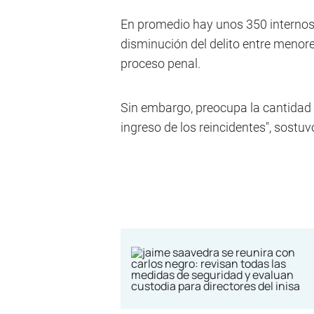
En promedio hay unos 350 internos,
disminución del delito entre menore
proceso penal.
Sin embargo, preocupa la cantidad d
ingreso de los reincidentes", sostuv