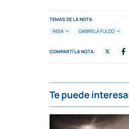
TEMAS DE LA NOTA
INISA
GABRIELA FULCO
COMPARTÍ LA NOTA:
Te puede interesa