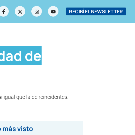
RECIBÍ EL NEWSLETTER
dad de
 igual que la de reincidentes.
 más visto