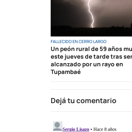
FALLECIDO EN CERRO LARGO
Un peón rural de 59 años mu
este jueves de tarde tras se
alcanzado por un rayo en
Tupambaé
Dejá tu comentario