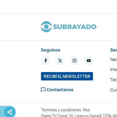
Seguinos
Se
Nac
Int
RECIBÍ EL NEWSLETTER
Tec
Contactanos
Cur
Terminos y condiciones
Rss
Saeta TV Canal 10, Lorenzo Carnelli 1234, M