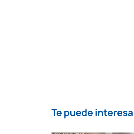
Te puede interesa