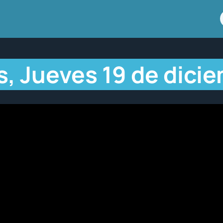
, Jueves 19 de dici