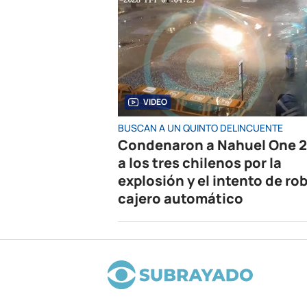
VIDEO
BUSCAN A UN QUINTO DELINCUENTE
Condenaron a Nahuel One 2
a los tres chilenos por la
explosión y el intento de rob
cajero automático