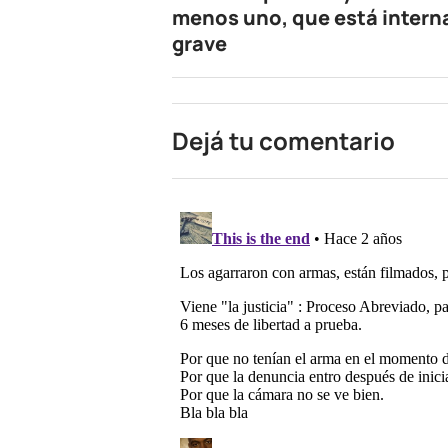
menos uno, que está inter
grave
Dejá tu comentario