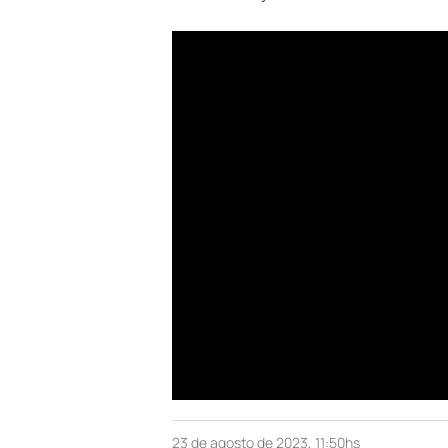
23 de agosto de 2023, 11:50hs