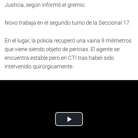
Justicia, según informó el gremio.
Novo trabaja en el segundo turno de la Seccional 17.
En el lugar, la policía recuperó una vaina 9 milímetros
que viene siendo objeto de pericias. El agente se
encuentra estable pero en CTI tras haber sido
intervenido quirúrgicamente.