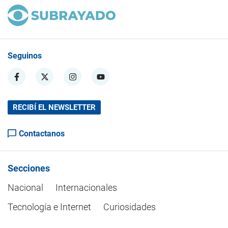
Seguinos
RECIBÍ EL NEWSLETTER
Contactanos
Secciones
Nacional
Internacionales
Tecnología e Internet
Curiosidades