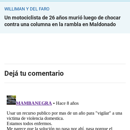
WILLIMAN Y DEL FARO
Un motociclista de 26 años murió luego de chocar
contra una columna en la rambla en Maldonado
Dejá tu comentario