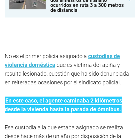
dos siniestros de tránsito
ocurridos en ruta 3 a 300 metros
de distancia
No es el primer policía asignado a
custodias de
violencia doméstica
que es víctima de rapiña y
resulta lesionado, cuestión que ha sido denunciada
en reiteradas ocasiones por el sindicato policial.
En este caso, el agente caminaba 2 kilómetros
desde la vivienda hasta la parada de ómnibus.
Esa custodia a la que estaba asignado se realiza
desde hace más de un año por disposición de la