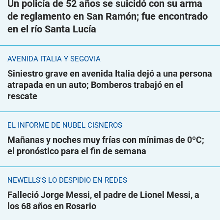
Un policía de 52 años se suicidó con su arma
de reglamento en San Ramón; fue encontrado
en el río Santa Lucía
AVENIDA ITALIA Y SEGOVIA
Siniestro grave en avenida Italia dejó a una persona
atrapada en un auto; Bomberos trabajó en el
rescate
EL INFORME DE NUBEL CISNEROS
Mañanas y noches muy frías con mínimas de 0ºC;
el pronóstico para el fin de semana
NEWELLS'S LO DESPIDIÓ EN REDES
Falleció Jorge Messi, el padre de Lionel Messi, a
los 68 años en Rosario