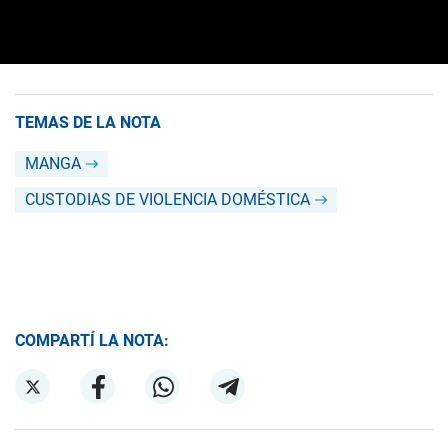
TEMAS DE LA NOTA
MANGA
CUSTODIAS DE VIOLENCIA DOMÉSTICA
COMPARTÍ LA NOTA: