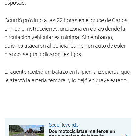
esposas.
Ocurrió próximo a las 22 horas en el cruce de Carlos
Linneo e Instrucciones, una zona en obras donde la
circulación vehicular es mínima. Sin embargo,
quienes atacaron al policía iban en un auto de color
blanco, según indicaron testigos.
El agente recibió un balazo en la pierna izquierda que
le afectó la arteria femoral y lo dejó en grave estado.
Seguí leyendo
Dos motociclistas murieron en