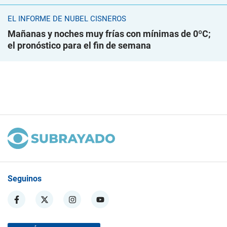
EL INFORME DE NUBEL CISNEROS
Mañanas y noches muy frías con mínimas de 0ºC;
el pronóstico para el fin de semana
Seguinos