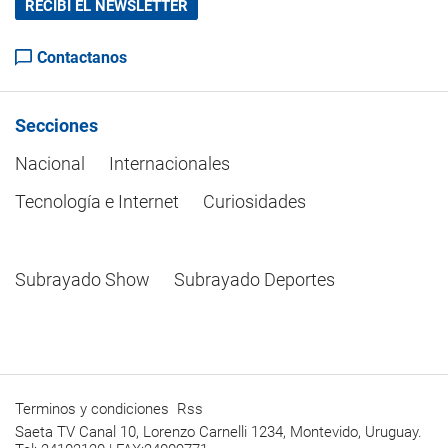
RECIBÍ EL NEWSLETTER
Contactanos
Secciones
Nacional
Internacionales
Tecnología e Internet
Curiosidades
Subrayado Show
Subrayado Deportes
Terminos y condiciones
Rss
Saeta TV Canal 10, Lorenzo Carnelli 1234, Montevido, Uruguay.