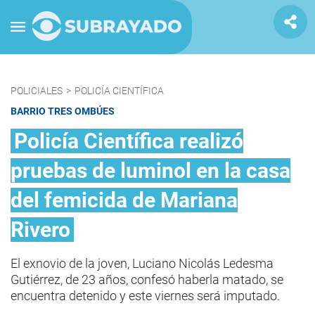
POLICIALES
>
POLICÍA CIENTÍFICA
BARRIO TRES OMBÚES
Policía Científica realizó
pruebas de luminol en la casa
del femicida de Mariana
Rivero
El exnovio de la joven, Luciano Nicolás Ledesma
Gutiérrez, de 23 años, confesó haberla matado, se
encuentra detenido y este viernes será imputado.