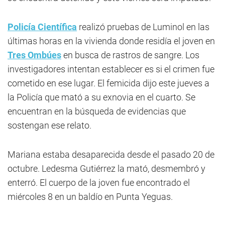
Policía Científica
realizó pruebas de Luminol en las
últimas horas en la vivienda donde residía el joven en
Tres Ombúes
en busca de rastros de sangre. Los
investigadores intentan establecer es si el crimen fue
cometido en ese lugar. El femicida dijo este jueves a
la Policía que mató a su exnovia en el cuarto. Se
encuentran en la búsqueda de evidencias que
sostengan ese relato.
Mariana estaba desaparecida desde el pasado 20 de
octubre. Ledesma Gutiérrez la mató, desmembró y
enterró. El cuerpo de la joven fue encontrado el
miércoles 8 en un baldío en Punta Yeguas.