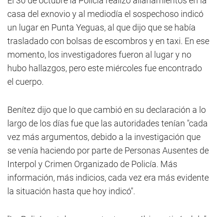
El 30 de octubre la Policía realizó allanamientos en la
casa del exnovio y al mediodía el sospechoso indicó
un lugar en Punta Yeguas, al que dijo que se había
trasladado con bolsas de escombros y en taxi. En ese
momento, los investigadores fueron al lugar y no
hubo hallazgos, pero este miércoles fue encontrado
el cuerpo.
Benítez dijo que lo que cambió en su declaración a lo
largo de los días fue que las autoridades tenían "cada
vez más argumentos, debido a la investigación que
se venía haciendo por parte de Personas Ausentes de
Interpol y Crimen Organizado de Policía. Más
información, más indicios, cada vez era más evidente
la situación hasta que hoy indicó".