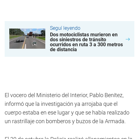
Seguí leyendo
Dos motociclistas murieron en
dos siniestros de tránsito
ocurridos en ruta 3 a 300 metros
de distancia
El vocero del Ministerio del Interior, Pablo Benítez,
informó que la investigación ya arrojaba que el
cuerpo estaba en ese lugar y que se había realizado
un rastrillaje con bomberos y buzos de la Armada.