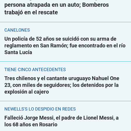
persona atrapada en un auto; Bomberos
trabajó en el rescate
CANELONES
Un policía de 52 años se suicidó con su arma de
reglamento en San Ramón; fue encontrado en el río
Santa Lucía
TIENE CINCO ANTECEDENTES
Tres chilenos y el cantante uruguayo Nahuel One
23, con miles de seguidores; los detenidos por la
explosión al cajero
NEWELLS'S LO DESPIDIÓ EN REDES
Falleció Jorge Messi, el padre de Lionel Messi, a
los 68 años en Rosario