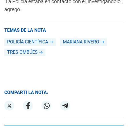
"La Policía estaba en contacto con él, investigándolo",
agregó.
TEMAS DE LA NOTA
POLICÍA CIENTÍFICA
MARIANA RIVERO
TRES OMBÚES
COMPARTÍ LA NOTA: