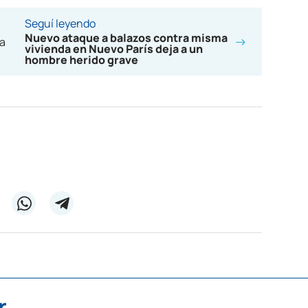
Seguí leyendo
Nuevo ataque a balazos contra misma
vivienda en Nuevo París deja a un
hombre herido grave
r