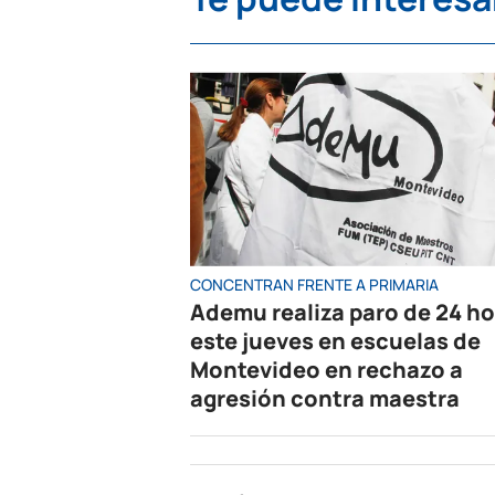
CONCENTRAN FRENTE A PRIMARIA
Ademu realiza paro de 24 h
este jueves en escuelas de
Montevideo en rechazo a
agresión contra maestra