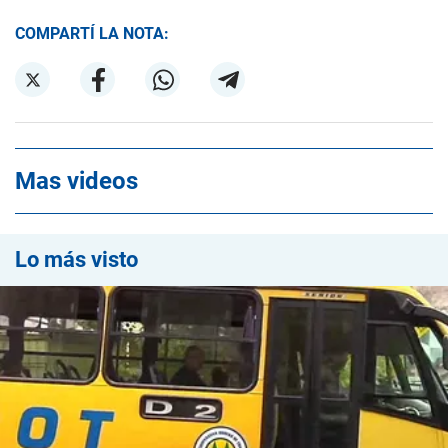
COMPARTÍ LA NOTA:
Mas videos
Lo más visto