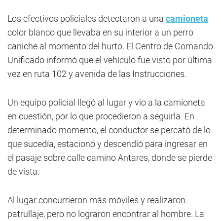
Los efectivos policiales detectaron a una
camioneta
color blanco que llevaba en su interior a un perro
caniche al momento del hurto. El Centro de Comando
Unificado informó que el vehículo fue visto por última
vez en ruta 102 y avenida de las Instrucciones.
Un equipo policial llegó al lugar y vio a la camioneta
en cuestión, por lo que procedieron a seguirla. En
determinado momento, el conductor se percató de lo
que sucedía, estacionó y descendió para ingresar en
el pasaje sobre calle camino Antares, donde se pierde
de vista.
Al lugar concurrieron más móviles y realizaron
patrullaje, pero no lograron encontrar al hombre. La