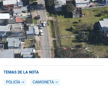
TEMAS DE LA NOTA
POLICÍA
CAMIONETA