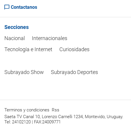
Contactanos
Secciones
Nacional
Internacionales
Tecnología e Internet
Curiosidades
Subrayado Show
Subrayado Deportes
Terminos y condiciones
Rss
Saeta TV Canal 10, Lorenzo Carnelli 1234, Montevido, Uruguay.
Tel: 24102120 | FAX:24009771