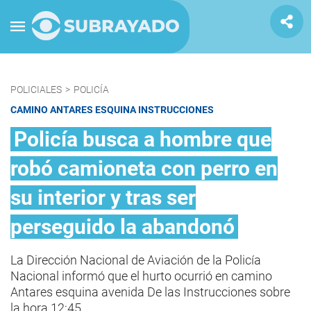
POLICIALES
>
POLICÍA
CAMINO ANTARES ESQUINA INSTRUCCIONES
Policía busca a hombre que
robó camioneta con perro en
su interior y tras ser
perseguido la abandonó
La Dirección Nacional de Aviación de la Policía
Nacional informó que el hurto ocurrió en camino
Antares esquina avenida De las Instrucciones sobre
la hora 12:45.