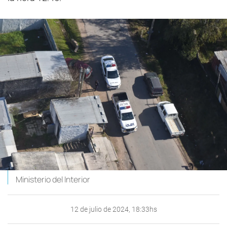
Ministerio del Interior
12 de julio de 2024, 18:33hs