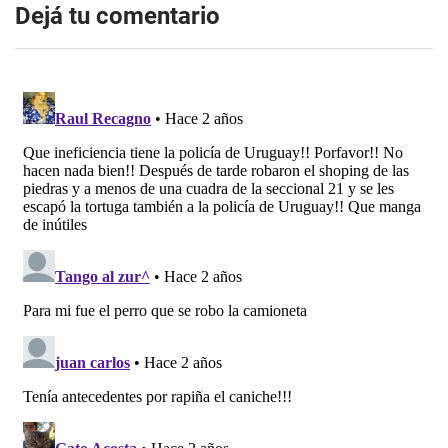
Dejá tu comentario