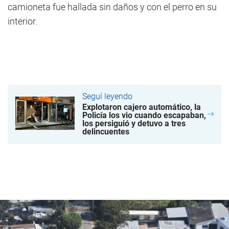
camioneta fue hallada sin daños y con el perro en su
interior.
Seguí leyendo
Explotaron cajero automático, la
Policía los vio cuando escapaban,
los persiguió y detuvo a tres
delincuentes