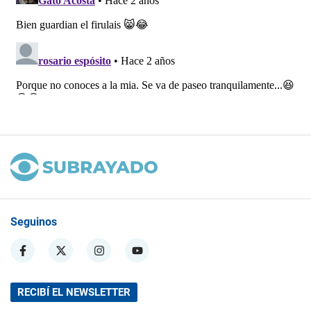
Seguinos
RECIBÍ EL NEWSLETTER