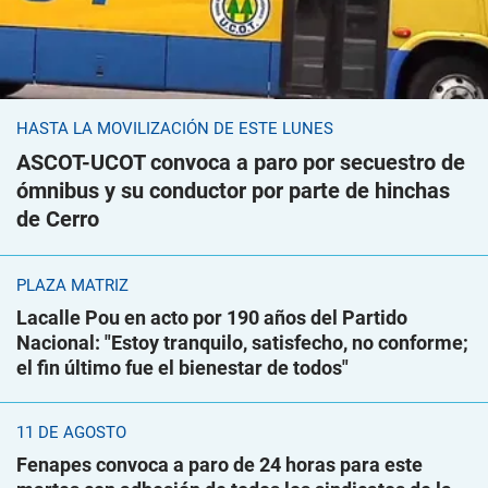
HASTA LA MOVILIZACIÓN DE ESTE LUNES
ASCOT-UCOT convoca a paro por secuestro de
ómnibus y su conductor por parte de hinchas
de Cerro
PLAZA MATRIZ
Lacalle Pou en acto por 190 años del Partido
Nacional: "Estoy tranquilo, satisfecho, no conforme;
el fin último fue el bienestar de todos"
11 DE AGOSTO
Fenapes convoca a paro de 24 horas para este