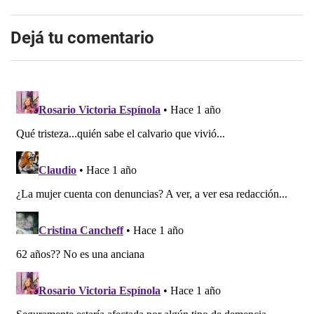
Dejá tu comentario