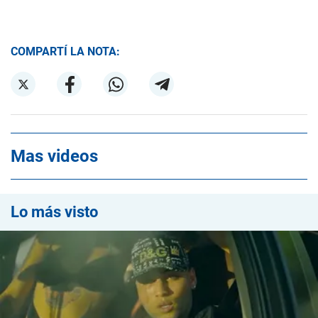
COMPARTÍ LA NOTA:
Mas videos
Lo más visto