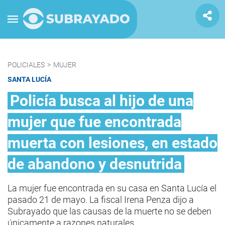
POLICIALES
>
MUJER
SANTA LUCÍA
Policía busca al hijo de una
mujer que fue encontrada
muerta con lesiones, en estado
de abandono y desnutrida
La mujer fue encontrada en su casa en Santa Lucía el
pasado 21 de mayo. La fiscal Irena Penza dijo a
Subrayado que las causas de la muerte no se deben
únicamente a razones naturales.