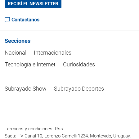
RECIBÍ EL NEWSLETTER
Contactanos
Secciones
Nacional
Internacionales
Tecnología e Internet
Curiosidades
Subrayado Show
Subrayado Deportes
Terminos y condiciones
Rss
Saeta TV Canal 10, Lorenzo Carnelli 1234, Montevido, Uruguay.