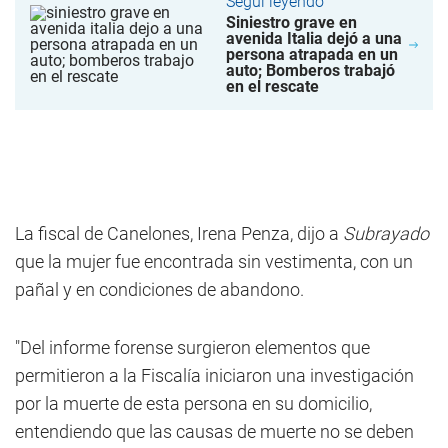
Seguí leyendo
Siniestro grave en
avenida Italia dejó a una
persona atrapada en un
auto; Bomberos trabajó
en el rescate
La fiscal de Canelones, Irena Penza, dijo a
Subrayado
que la mujer fue encontrada sin vestimenta, con un
pañal y en condiciones de abandono.
"Del informe forense surgieron elementos que
permitieron a la Fiscalía iniciaron una investigación
por la muerte de esta persona en su domicilio,
entendiendo que las causas de muerte no se deben