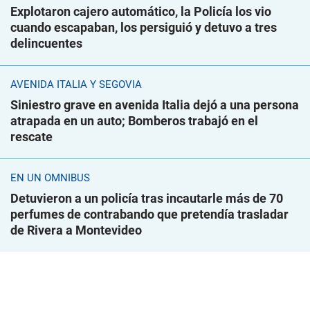
Explotaron cajero automático, la Policía los vio
cuando escapaban, los persiguió y detuvo a tres
delincuentes
AVENIDA ITALIA Y SEGOVIA
Siniestro grave en avenida Italia dejó a una persona
atrapada en un auto; Bomberos trabajó en el
rescate
EN UN ÓMNIBUS
Detuvieron a un policía tras incautarle más de 70
perfumes de contrabando que pretendía trasladar
de Rivera a Montevideo