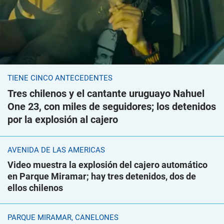
TIENE CINCO ANTECEDENTES
Tres chilenos y el cantante uruguayo Nahuel
One 23, con miles de seguidores; los detenidos
por la explosión al cajero
AVENIDA DE LAS AMÉRICAS
Video muestra la explosión del cajero automático
en Parque Miramar; hay tres detenidos, dos de
ellos chilenos
PARQUE MIRAMAR, CANELONES