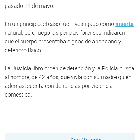
pasado 21 de mayo.
En un principio, el caso fue investigado como
muerte
natural, pero luego las pericias forenses indicaron
que el cuerpo presentaba signos de abandono y
deterioro físico.
La Justicia libró orden de detención y la Policía busca
al hombre, de 42 años, que vivía con su madre quien,
además, cuenta con denuncias por violencia
doméstica.