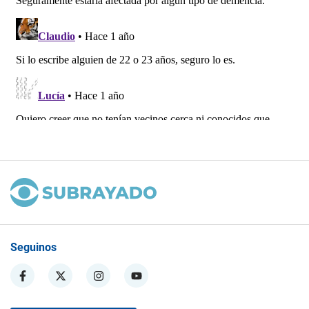
Seguinos