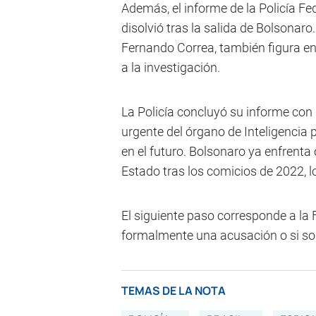
Además, el informe de la Policía F
disolvió tras la salida de Bolsonaro.
Fernando Correa, también figura e
a la investigación.
La Policía concluyó su informe co
urgente del órgano de Inteligencia 
en el futuro. Bolsonaro ya enfrenta
Estado tras los comicios de 2022, l
El siguiente paso corresponde a la F
formalmente una acusación o si soli
TEMAS DE LA NOTA