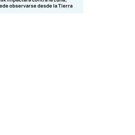
ede observarse desde la Tierra