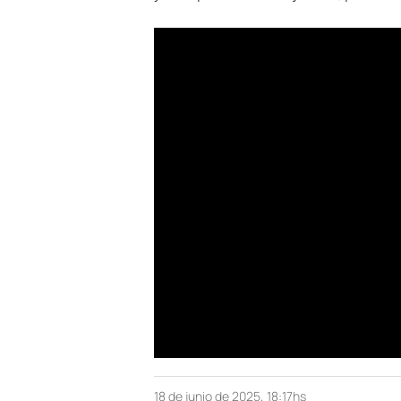
18 de junio de 2025, 18:17hs