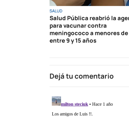
SALUD
Salud Pública reabrió la ag
para vacunar contra
meningococo a menores de
entre 9 y 15 años
Dejá tu comentario