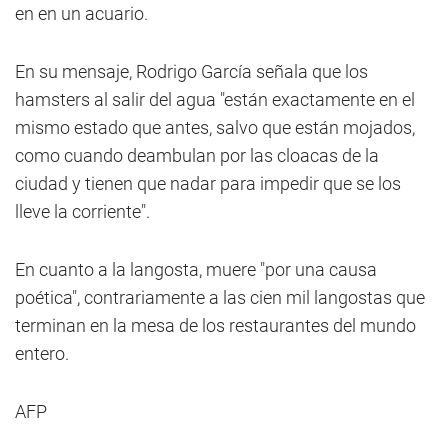
en en un acuario.
En su mensaje, Rodrigo García señala que los
hamsters al salir del agua "están exactamente en el
mismo estado que antes, salvo que están mojados,
como cuando deambulan por las cloacas de la
ciudad y tienen que nadar para impedir que se los
lleve la corriente".
En cuanto a la langosta, muere "por una causa
poética", contrariamente a las cien mil langostas que
terminan en la mesa de los restaurantes del mundo
entero.
AFP