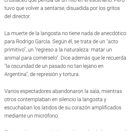
tuvo que volver a sentarse, disuadida por los gritos
del director.
La muerte de la langosta no tiene nada de anecdótico
para Rodrigo García. Según él, se trata de un "acto
primitivo", un "regreso a la naturaleza: matar un
animal para comérselo". Dice además que le recuerda
"la oscuridad de un pasado no tan lejano en
Argentina", de represión y tortura.
Varios espectadores abandonaron la sala, mientras
otros contemplaban en silencio la langosta y
escuchaban los latidos de su corazón amplificados
mediante un micrófono.