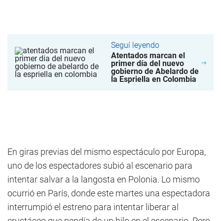
Seguí leyendo
Atentados marcan el
primer día del nuevo
gobierno de Abelardo de
la Espriella en Colombia
En giras previas del mismo espectáculo por Europa,
uno de los espectadores subió al escenario para
intentar salvar a la langosta en Polonia. Lo mismo
ocurrió en París, donde este martes una espectadora
interrumpió el estreno para intentar liberar al
crustáceo que pendía de un hilo en el escenario. Pero