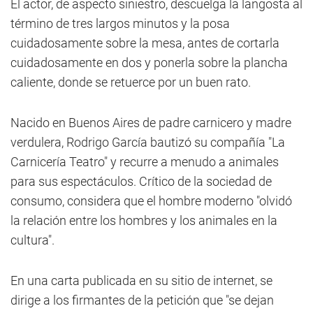
El actor, de aspecto siniestro, descuelga la langosta al
término de tres largos minutos y la posa
cuidadosamente sobre la mesa, antes de cortarla
cuidadosamente en dos y ponerla sobre la plancha
caliente, donde se retuerce por un buen rato.
Nacido en Buenos Aires de padre carnicero y madre
verdulera, Rodrigo García bautizó su compañía "La
Carnicería Teatro" y recurre a menudo a animales
para sus espectáculos. Crítico de la sociedad de
consumo, considera que el hombre moderno "olvidó
la relación entre los hombres y los animales en la
cultura".
En una carta publicada en su sitio de internet, se
dirige a los firmantes de la petición que "se dejan