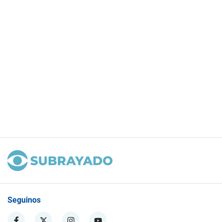
Seguinos