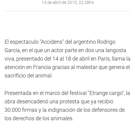
15 de abril de 2015, 22:28hs
El espectáculo "Accidens" del argentino Rodrigo
García, en el que un actor parte en dos una langosta
viva, presentado del 14 al 18 de abril en París, llama la
atención en Francia gracias al malestar que genera el
sacrificio del animal.
Presentada en el marco del festival "Etrange cargo", la
obra desencadenó una protesta que ya recibió
30.000 firmas y la indignación de los defensores de
los derechos de los animales.