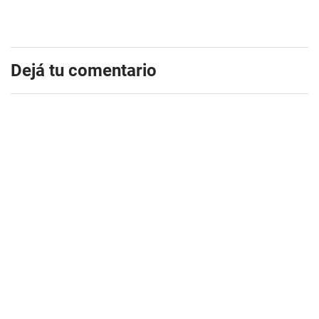
Dejá tu comentario