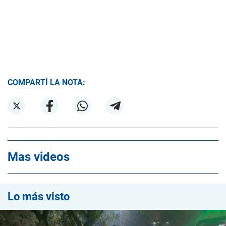
COMPARTÍ LA NOTA:
Mas videos
Lo más visto