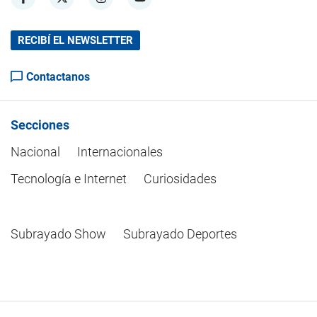
RECIBÍ EL NEWSLETTER
Contactanos
Secciones
Nacional
Internacionales
Tecnología e Internet
Curiosidades
Subrayado Show
Subrayado Deportes