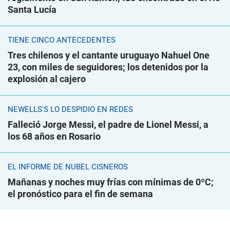
Santa Lucía
TIENE CINCO ANTECEDENTES
Tres chilenos y el cantante uruguayo Nahuel One
23, con miles de seguidores; los detenidos por la
explosión al cajero
NEWELLS'S LO DESPIDIÓ EN REDES
Falleció Jorge Messi, el padre de Lionel Messi, a
los 68 años en Rosario
EL INFORME DE NUBEL CISNEROS
Mañanas y noches muy frías con mínimas de 0ºC;
el pronóstico para el fin de semana