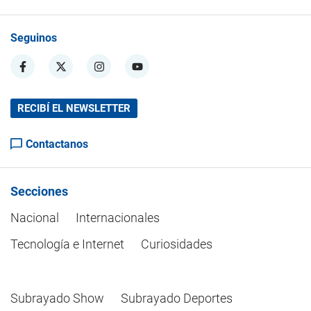
Seguinos
RECIBÍ EL NEWSLETTER
Contactanos
Secciones
Nacional
Internacionales
Tecnología e Internet
Curiosidades
Subrayado Show
Subrayado Deportes