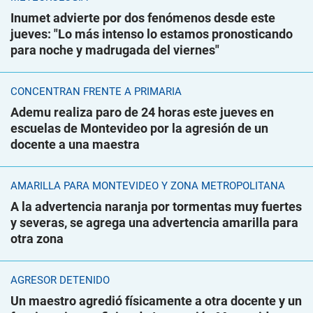
Inumet advierte por dos fenómenos desde este
jueves: "Lo más intenso lo estamos pronosticando
para noche y madrugada del viernes"
CONCENTRAN FRENTE A PRIMARIA
Ademu realiza paro de 24 horas este jueves en
escuelas de Montevideo por la agresión de un
docente a una maestra
AMARILLA PARA MONTEVIDEO Y ZONA METROPOLITANA
A la advertencia naranja por tormentas muy fuertes
y severas, se agrega una advertencia amarilla para
otra zona
AGRESOR DETENIDO
Un maestro agredió físicamente a otra docente y un