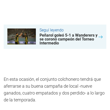
Seguí leyendo
Peñarol goleó 5-1 a Wanderers y
se coronó campeón del Torneo
Intermedio
En esta ocasión, el conjunto colchonero tendrá que
aferrarse a su buena campaña de local -nueve
ganados, cuatro empatados y dos perdido- a lo largo
de la temporada.