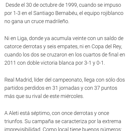
Desde el 30 de octubre de 1999, cuando se impuso
por 1-3 en el Santiago Bernabéu, el equipo rojiblanco
no gana un cruce madrileño.
Ni en Liga, donde ya acumula veinte con un saldo de
catorce derrotas y seis empates, ni en Copa del Rey,
cuando los dos se cruzaron en los cuartos de final en
2011 con doble victoria blanca por 3-1 y 0-1.
Real Madrid, líder del campeonato, llega con sólo dos
partidos perdidos en 31 jornadas y con 37 puntos
más que su rival de este miércoles.
A Aleti está séptimo, con once derrotas y once
triunfos. Su campaña se caracteriza por la extrema
imprevisibilidad. Como local tiene buenos números: