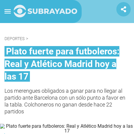
DEPORTES
>
Plato fuerte para futboleros:
Real y Atlético Madrid hoy a
las 17
Los merengues obligados a ganar para no llegar al
partido ante Barcelona con un sólo punto a favor en
la tabla. Colchoneros no ganan desde hace 22
partidos