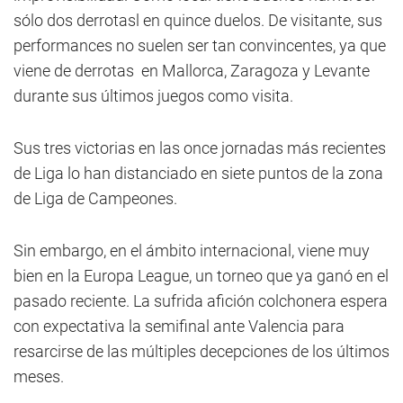
sólo dos derrotasl en quince duelos. De visitante, sus
performances no suelen ser tan convincentes, ya que
viene de derrotas en Mallorca, Zaragoza y Levante
durante sus últimos juegos como visita.
Sus tres victorias en las once jornadas más recientes
de Liga lo han distanciado en siete puntos de la zona
de Liga de Campeones.
Sin embargo, en el ámbito internacional, viene muy
bien en la Europa League, un torneo que ya ganó en el
pasado reciente. La sufrida afición colchonera espera
con expectativa la semifinal ante Valencia para
resarcirse de las múltiples decepciones de los últimos
meses.