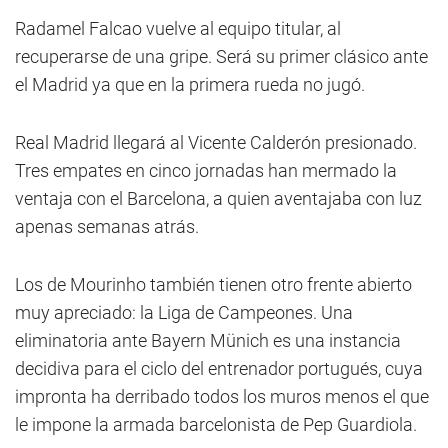
Radamel Falcao vuelve al equipo titular, al
recuperarse de una gripe. Será su primer clásico ante
el Madrid ya que en la primera rueda no jugó.
Real Madrid llegará al Vicente Calderón presionado.
Tres empates en cinco jornadas han mermado la
ventaja con el Barcelona, a quien aventajaba con luz
apenas semanas atrás.
Los de Mourinho también tienen otro frente abierto
muy apreciado: la Liga de Campeones. Una
eliminatoria ante Bayern Münich es una instancia
decidiva para el ciclo del entrenador portugués, cuya
impronta ha derribado todos los muros menos el que
le impone la armada barcelonista de Pep Guardiola.