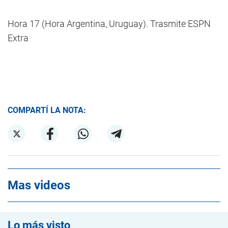
Hora 17 (Hora Argentina, Uruguay). Trasmite ESPN
Extra
COMPARTÍ LA NOTA:
Mas videos
Lo más visto