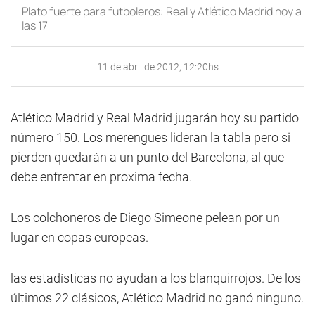
Plato fuerte para futboleros: Real y Atlético Madrid hoy a
las 17
11 de abril de 2012, 12:20hs
Atlético Madrid y Real Madrid jugarán hoy su partido
número 150. Los merengues lideran la tabla pero si
pierden quedarán a un punto del Barcelona, al que
debe enfrentar en proxima fecha.
Los colchoneros de Diego Simeone pelean por un
lugar en copas europeas.
las estadísticas no ayudan a los blanquirrojos. De los
últimos 22 clásicos, Atlético Madrid no ganó ninguno.