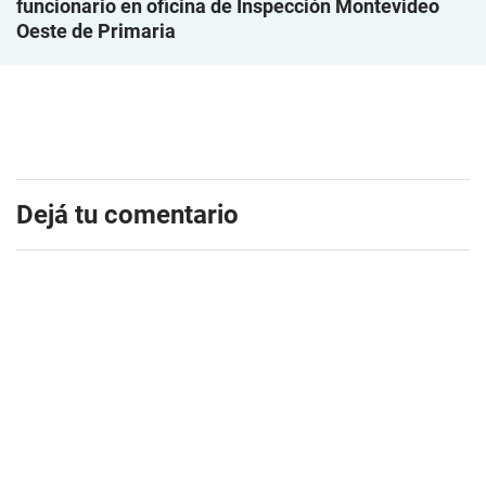
funcionario en oficina de Inspección Montevideo
Oeste de Primaria
Dejá tu comentario