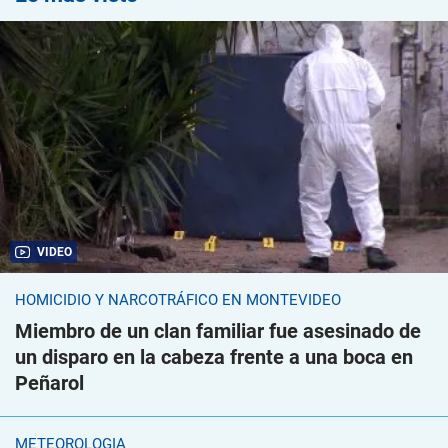
VIDEO
HOMICIDIO Y NARCOTRÁFICO EN MONTEVIDEO
Miembro de un clan familiar fue asesinado de
un disparo en la cabeza frente a una boca en
Peñarol
METEOROLOGÍA