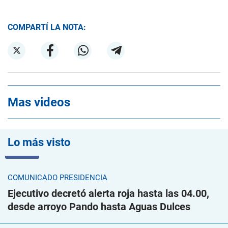
COMPARTÍ LA NOTA:
Mas videos
Lo más visto
VIDEO
COMUNICADO PRESIDENCIA
Ejecutivo decretó alerta roja hasta las 04.00,
desde arroyo Pando hasta Aguas Dulces