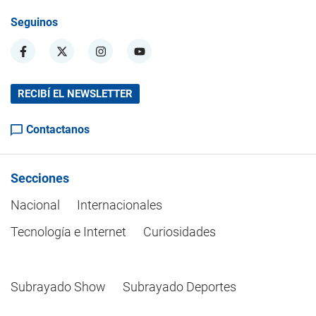
Seguinos
RECIBÍ EL NEWSLETTER
Contactanos
Secciones
Nacional
Internacionales
Tecnología e Internet
Curiosidades
Subrayado Show
Subrayado Deportes