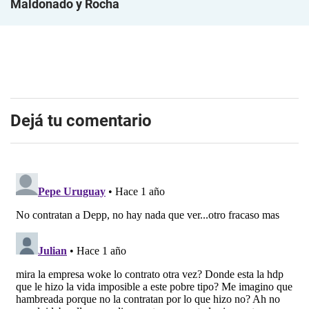
Maldonado y Rocha
Dejá tu comentario