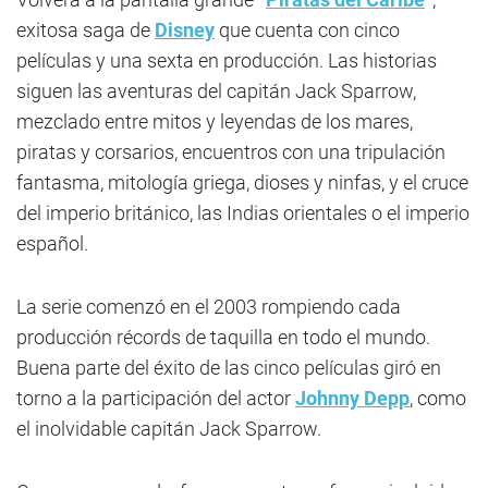
exitosa saga de
Disney
que cuenta con cinco
películas y una sexta en producción. Las historias
siguen las aventuras del capitán Jack Sparrow,
mezclado entre mitos y leyendas de los mares,
piratas y corsarios, encuentros con una tripulación
fantasma, mitología griega, dioses y ninfas, y el cruce
del imperio británico, las Indias orientales o el imperio
español.
La serie comenzó en el 2003 rompiendo cada
producción récords de taquilla en todo el mundo.
Buena parte del éxito de las cinco películas giró en
torno a la participación del actor
Johnny Depp
, como
el inolvidable capitán Jack Sparrow.