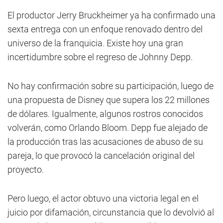
El productor Jerry Bruckheimer ya ha confirmado una
sexta entrega con un enfoque renovado dentro del
universo de la franquicia. Existe hoy una gran
incertidumbre sobre el regreso de Johnny Depp.
No hay confirmación sobre su participación, luego de
una propuesta de Disney que supera los 22 millones
de dólares. Igualmente, algunos rostros conocidos
volverán, como Orlando Bloom. Depp fue alejado de
la producción tras las acusaciones de abuso de su
pareja, lo que provocó la cancelación original del
proyecto.
Pero luego, el actor obtuvo una victoria legal en el
juicio por difamación, circunstancia que lo devolvió al