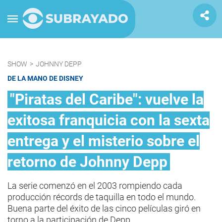
SHOW
>
JOHNNY DEPP
DE LA MANO DE DISNEY
"Piratas del Caribe": vuelve la
exitosa franquicia con la sexta
entrega y el misterio sobre el
retorno de Johnny Depp
La serie comenzó en el 2003 rompiendo cada
producción récords de taquilla en todo el mundo.
Buena parte del éxito de las cinco películas giró en
torno a la participación de Depp.