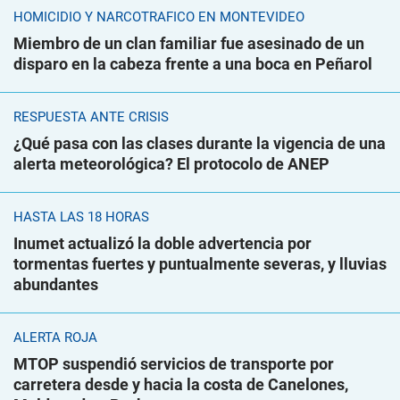
HOMICIDIO Y NARCOTRÁFICO EN MONTEVIDEO
Miembro de un clan familiar fue asesinado de un
disparo en la cabeza frente a una boca en Peñarol
RESPUESTA ANTE CRISIS
¿Qué pasa con las clases durante la vigencia de una
alerta meteorológica? El protocolo de ANEP
HASTA LAS 18 HORAS
Inumet actualizó la doble advertencia por
tormentas fuertes y puntualmente severas, y lluvias
abundantes
ALERTA ROJA
MTOP suspendió servicios de transporte por
carretera desde y hacia la costa de Canelones,