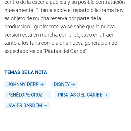
centro de la escena pública y su posible contratación
nuevamente. El tema sobre el reparto o la trama hoy
es objeto de mucha reserva por parte de la
producción. Igualmente, ya se sabe que la nueva
versión está en marcha con el objetivo en atraer
tanto a los fans como a una nueva generación de
espectadores de “Piratas del Caribe”.
TEMAS DE LA NOTA
JOHNNY DEPP
DISNEY
PENÉLOPE CRUZ
PIRATAS DEL CARIBE
JAVIER BARDEM