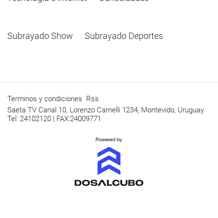
Subrayado Show
Subrayado Deportes
Terminos y condiciones
Rss
Saeta TV Canal 10, Lorenzo Carnelli 1234, Montevido, Uruguay.
Tel: 24102120 | FAX:24009771