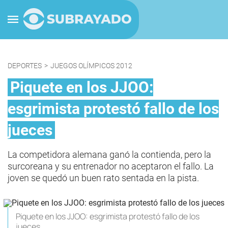
DEPORTES
>
JUEGOS OLÍMPICOS 2012
Piquete en los JJOO:
esgrimista protestó fallo de los
jueces
La competidora alemana ganó la contienda, pero la
surcoreana y su entrenador no aceptaron el fallo. La
joven se quedó un buen rato sentada en la pista.
Piquete en los JJOO: esgrimista protestó fallo de los
jueces