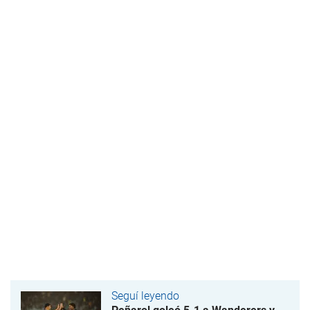
Seguí leyendo