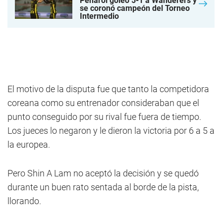
Peñarol goleó 5-1 a Wanderers y
se coronó campeón del Torneo
Intermedio
El motivo de la disputa fue que tanto la competidora
coreana como su entrenador consideraban que el
punto conseguido por su rival fue fuera de tiempo.
Los jueces lo negaron y le dieron la victoria por 6 a 5 a
la europea.
Pero Shin A Lam no aceptó la decisión y se quedó
durante un buen rato sentada al borde de la pista,
llorando.