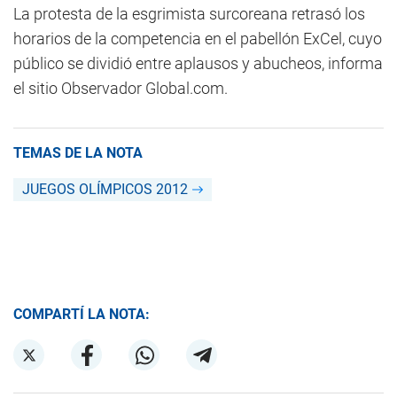
La protesta de la esgrimista surcoreana retrasó los
horarios de la competencia en el pabellón ExCel, cuyo
público se dividió entre aplausos y abucheos, informa
el sitio Observador Global.com.
TEMAS DE LA NOTA
JUEGOS OLÍMPICOS 2012
COMPARTÍ LA NOTA: