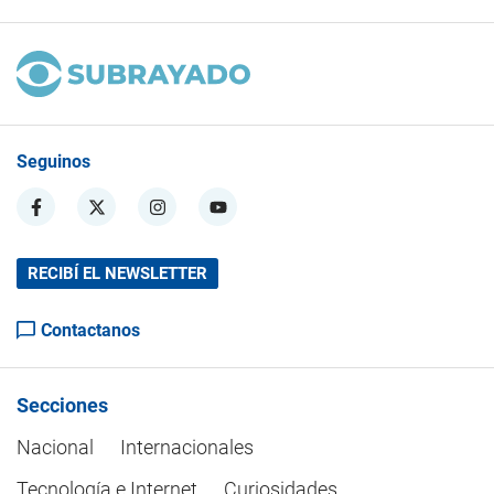
Seguinos
RECIBÍ EL NEWSLETTER
Contactanos
Secciones
Nacional
Internacionales
Tecnología e Internet
Curiosidades