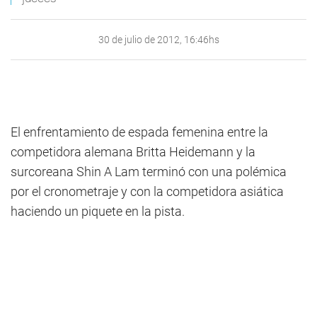
30 de julio de 2012, 16:46hs
El enfrentamiento de espada femenina entre la
competidora alemana Britta Heidemann y la
surcoreana Shin A Lam terminó con una polémica
por el cronometraje y con la competidora asiática
haciendo un piquete en la pista.