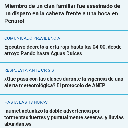
Miembro de un clan familiar fue asesinado de
un disparo en la cabeza frente a una boca en
Peñarol
COMUNICADO PRESIDENCIA
Ejecutivo decretó alerta roja hasta las 04.00, desde
arroyo Pando hasta Aguas Dulces
RESPUESTA ANTE CRISIS
¿Qué pasa con las clases durante la vigencia de una
alerta meteorológica? El protocolo de ANEP
HASTA LAS 18 HORAS
Inumet actualizó la doble advertencia por
tormentas fuertes y puntualmente severas, y lluvias
abundantes