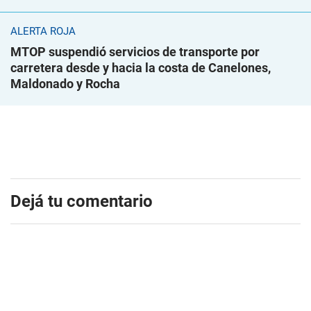
ALERTA ROJA
MTOP suspendió servicios de transporte por
carretera desde y hacia la costa de Canelones,
Maldonado y Rocha
Dejá tu comentario