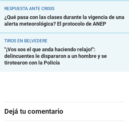
RESPUESTA ANTE CRISIS
¿Qué pasa con las clases durante la vigencia de una
alerta meteorológica? El protocolo de ANEP
TIROS EN BELVEDERE
"¡Vos sos el que anda haciendo relajo!":
delincuentes le dispararon a un hombre y se
tirotearon con la Policía
Dejá tu comentario