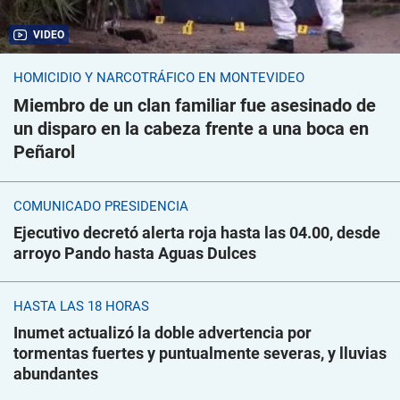
VIDEO
HOMICIDIO Y NARCOTRÁFICO EN MONTEVIDEO
Miembro de un clan familiar fue asesinado de
un disparo en la cabeza frente a una boca en
Peñarol
COMUNICADO PRESIDENCIA
Ejecutivo decretó alerta roja hasta las 04.00, desde
arroyo Pando hasta Aguas Dulces
HASTA LAS 18 HORAS
Inumet actualizó la doble advertencia por
tormentas fuertes y puntualmente severas, y lluvias
abundantes