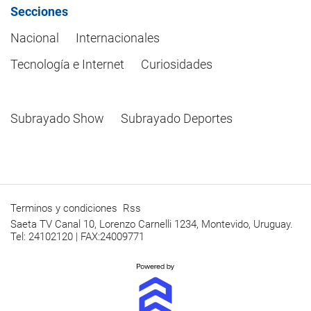
Secciones
Nacional
Internacionales
Tecnología e Internet
Curiosidades
Subrayado Show
Subrayado Deportes
Terminos y condiciones
Rss
Saeta TV Canal 10, Lorenzo Carnelli 1234, Montevido, Uruguay.
Tel: 24102120 | FAX:24009771