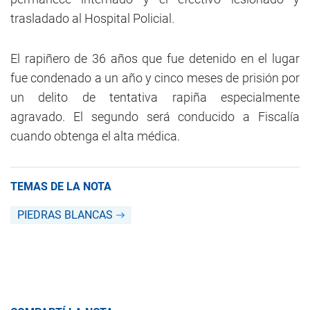
trasladado al Hospital Policial.
El rapiñero de 36 años que fue detenido en el lugar
fue condenado a un año y cinco meses de prisión por
un delito de tentativa rapiña especialmente
agravado. El segundo será conducido a Fiscalía
cuando obtenga el alta médica.
TEMAS DE LA NOTA
PIEDRAS BLANCAS