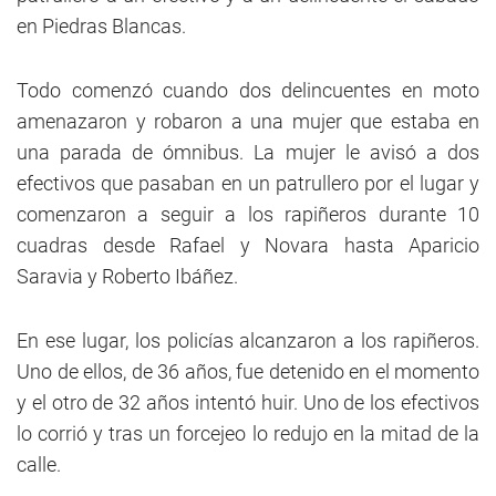
en Piedras Blancas.
Todo comenzó cuando dos delincuentes en moto
amenazaron y robaron a una mujer que estaba en
una parada de ómnibus. La mujer le avisó a dos
efectivos que pasaban en un patrullero por el lugar y
comenzaron a seguir a los rapiñeros durante 10
cuadras desde Rafael y Novara hasta Aparicio
Saravia y Roberto Ibáñez.
En ese lugar, los policías alcanzaron a los rapiñeros.
Uno de ellos, de 36 años, fue detenido en el momento
y el otro de 32 años intentó huir. Uno de los efectivos
lo corrió y tras un forcejeo lo redujo en la mitad de la
calle.