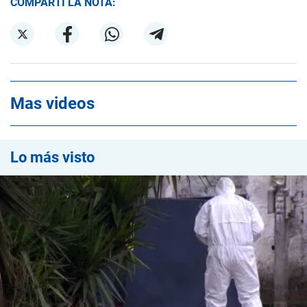
COMPARTÍ LA NOTA:
Mas videos
Lo más visto