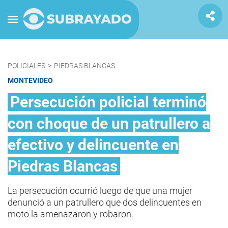
POLICIALES
>
PIEDRAS BLANCAS
MONTEVIDEO
Persecución policial terminó
con choque de un patrullero a
efectivo y delincuente en
Piedras Blancas
La persecución ocurrió luego de que una mujer
denunció a un patrullero que dos delincuentes en
moto la amenazaron y robaron.