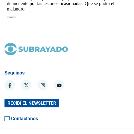
Seguinos
RECIBÍ EL NEWSLETTER
Contactanos