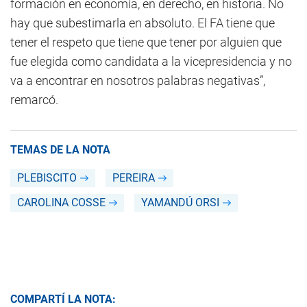
formación en economía, en derecho, en historia. No
hay que subestimarla en absoluto. El FA tiene que
tener el respeto que tiene que tener por alguien que
fue elegida como candidata a la vicepresidencia y no
va a encontrar en nosotros palabras negativas”,
remarcó.
TEMAS DE LA NOTA
PLEBISCITO
PEREIRA
CAROLINA COSSE
YAMANDÚ ORSI
COMPARTÍ LA NOTA: