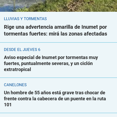
LLUVIAS Y TORMENTAS
Rige una advertencia amarilla de Inumet por
tormentas fuertes: mirá las zonas afectadas
DESDE EL JUEVES 6
Aviso especial de Inumet por tormentas muy
fuertes, puntualmente severas, y un ciclón
extratropical
CANELONES
Un hombre de 55 años está grave tras chocar de
frente contra la cabecera de un puente en la ruta
101