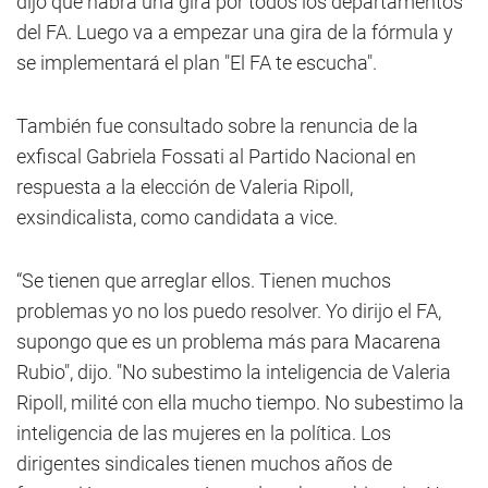
dijo que habrá una gira por todos los departamentos
del FA. Luego va a empezar una gira de la fórmula y
se implementará el plan "El FA te escucha".
También fue consultado sobre la renuncia de la
exfiscal Gabriela Fossati al Partido Nacional en
respuesta a la elección de Valeria Ripoll,
exsindicalista, como candidata a vice.
“Se tienen que arreglar ellos. Tienen muchos
problemas yo no los puedo resolver. Yo dirijo el FA,
supongo que es un problema más para Macarena
Rubio", dijo. "No subestimo la inteligencia de Valeria
Ripoll, milité con ella mucho tiempo. No subestimo la
inteligencia de las mujeres en la política. Los
dirigentes sindicales tienen muchos años de