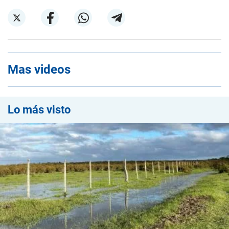
Mas videos
Lo más visto