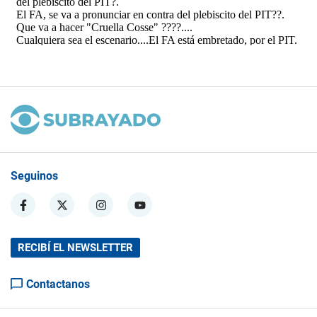
Seguinos
RECIBÍ EL NEWSLETTER
Contactanos