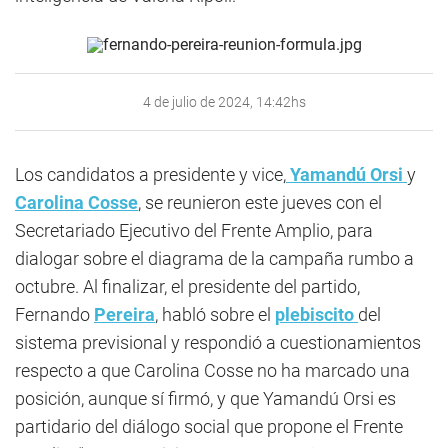
4 de julio de 2024, 14:42hs
Los candidatos a presidente y vice,
Yamandú Orsi
y
Carolina Cosse
, se reunieron este jueves con el
Secretariado Ejecutivo del Frente Amplio, para
dialogar sobre el diagrama de la campaña rumbo a
octubre. Al finalizar, el presidente del partido,
Fernando
Pereira
, habló sobre el
plebiscito
del
sistema previsional y respondió a cuestionamientos
respecto a que Carolina Cosse no ha marcado una
posición, aunque sí firmó, y que Yamandú Orsi es
partidario del diálogo social que propone el Frente