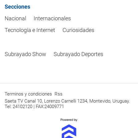
Secciones
Nacional
Internacionales
Tecnología e Internet
Curiosidades
Subrayado Show
Subrayado Deportes
Terminos y condiciones
Rss
Saeta TV Canal 10, Lorenzo Carnelli 1234, Montevido, Uruguay.
Tel: 24102120 | FAX:24009771