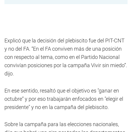
Explicó que la decisión del plebiscito fue del PIT-CNT
y no del FA. “En el FA conviven más de una posición
con respecto al tema, como en el Partido Nacional
convivían posiciones por la campaña Vivir sin miedo”.
dijo.
En ese sentido, resaltó que el objetivo es "ganar en
octubre” y por eso trabajarán enfocados en "elegir el
presidente" y no en la campaña del plebiscito.
Sobre la campaña para las elecciones nacionales,