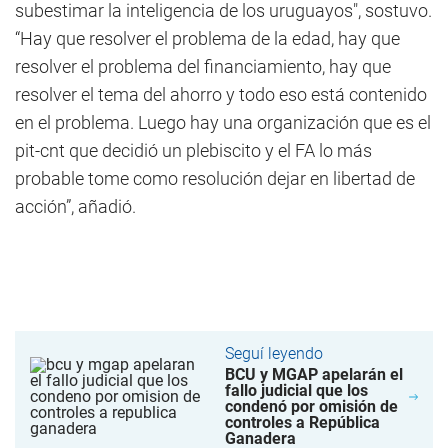
subestimar la inteligencia de los uruguayos", sostuvo.
“Hay que resolver el problema de la edad, hay que
resolver el problema del financiamiento, hay que
resolver el tema del ahorro y todo eso está contenido
en el problema. Luego hay una organización que es el
pit-cnt que decidió un plebiscito y el FA lo más
probable tome como resolución dejar en libertad de
acción”, añadió.
Seguí leyendo
BCU y MGAP apelarán el
fallo judicial que los
condenó por omisión de
controles a República
Ganadera