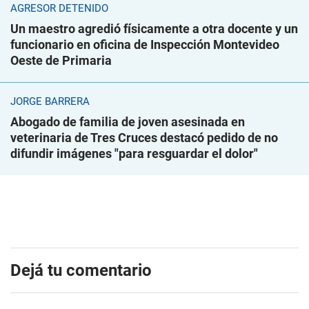
AGRESOR DETENIDO
Un maestro agredió físicamente a otra docente y un
funcionario en oficina de Inspección Montevideo
Oeste de Primaria
JORGE BARRERA
Abogado de familia de joven asesinada en
veterinaria de Tres Cruces destacó pedido de no
difundir imágenes "para resguardar el dolor"
Dejá tu comentario