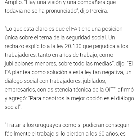
Amplio. “Hay una visión y una compañera que
todavía no se ha pronunciado”, dijo Pereira.
“Lo que está claro es que el FA tiene una posición
única sobre el tema de la seguridad social. Un
rechazo explícito a la ley 20.130 que perjudica a los
trabajadores, tanto en años de trabajo, como
jubilaciones menores, sobre todo las medias”, dijo. “El
FA plantea como solución a esta ley tan negativa, un
diálogo social con trabajadores, jubilados,
empresarios, con asistencia técnica de la OIT”, afirmó
y agregó: “Para nosotros la mejor opción es el diálogo
social”.
“Tratar a los uruguayos como si pudieran conseguir
fácilmente el trabajo si lo pierden a los 60 años, es