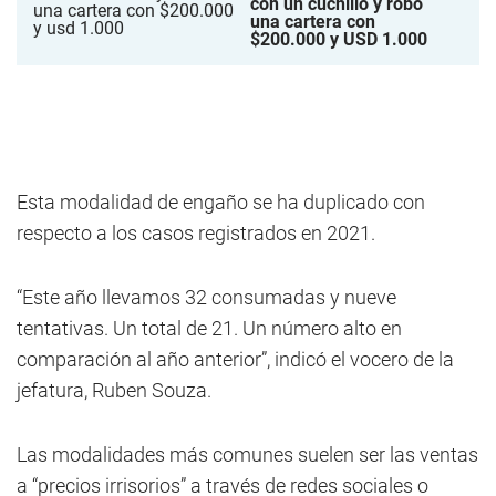
con un cuchillo y robó
una cartera con
$200.000 y USD 1.000
Esta modalidad de engaño se ha duplicado con
respecto a los casos registrados en 2021.
“Este año llevamos 32 consumadas y nueve
tentativas. Un total de 21. Un número alto en
comparación al año anterior”, indicó el vocero de la
jefatura, Ruben Souza.
Las modalidades más comunes suelen ser las ventas
a “precios irrisorios” a través de redes sociales o