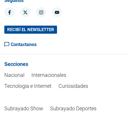
Seguinos
RECIBÍ EL NEWSLETTER
Contactanos
Secciones
Nacional
Internacionales
Tecnología e Internet
Curiosidades
Subrayado Show
Subrayado Deportes