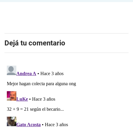
Dejá tu comentario