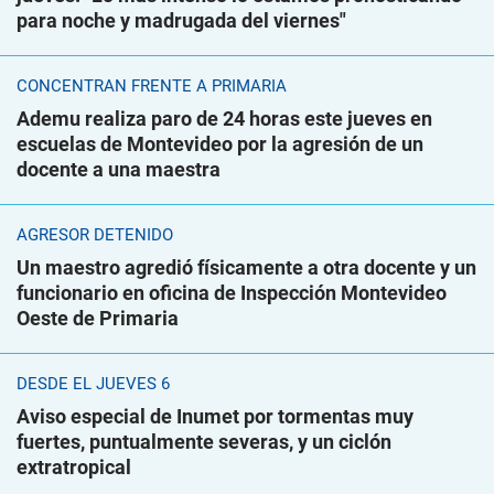
para noche y madrugada del viernes"
CONCENTRAN FRENTE A PRIMARIA
Ademu realiza paro de 24 horas este jueves en
escuelas de Montevideo por la agresión de un
docente a una maestra
AGRESOR DETENIDO
Un maestro agredió físicamente a otra docente y un
funcionario en oficina de Inspección Montevideo
Oeste de Primaria
DESDE EL JUEVES 6
Aviso especial de Inumet por tormentas muy
fuertes, puntualmente severas, y un ciclón
extratropical