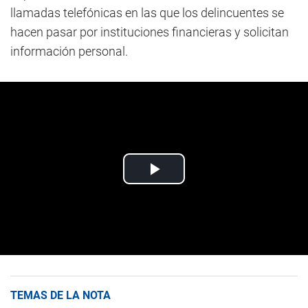
llamadas telefónicas en las que los delincuentes se
hacen pasar por instituciones financieras y solicitan
información personal.
TEMAS DE LA NOTA