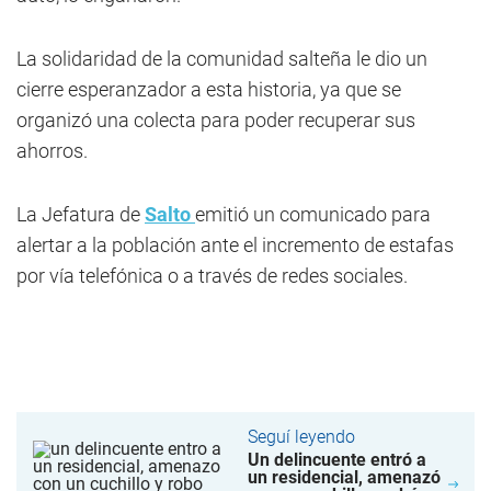
La solidaridad de la comunidad salteña le dio un
cierre esperanzador a esta historia, ya que se
organizó una colecta para poder recuperar sus
ahorros.
La Jefatura de
Salto
emitió un comunicado para
alertar a la población ante el incremento de estafas
por vía telefónica o a través de redes sociales.
Seguí leyendo
Un delincuente entró a
un residencial, amenazó