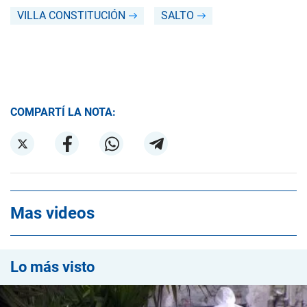
VILLA CONSTITUCIÓN
SALTO
COMPARTÍ LA NOTA:
Mas videos
Lo más visto