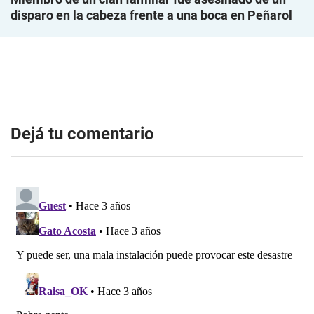
disparo en la cabeza frente a una boca en Peñarol
Dejá tu comentario