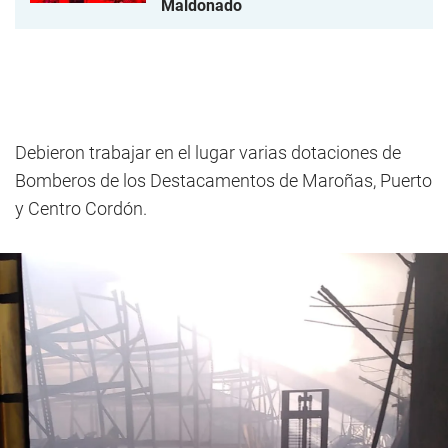
Maldonado
Debieron trabajar en el lugar varias dotaciones de
Bomberos de los Destacamentos de Maroñas, Puerto
y Centro Cordón.