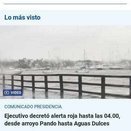
Lo más visto
VIDEO
COMUNICADO PRESIDENCIA
Ejecutivo decretó alerta roja hasta las 04.00,
desde arroyo Pando hasta Aguas Dulces