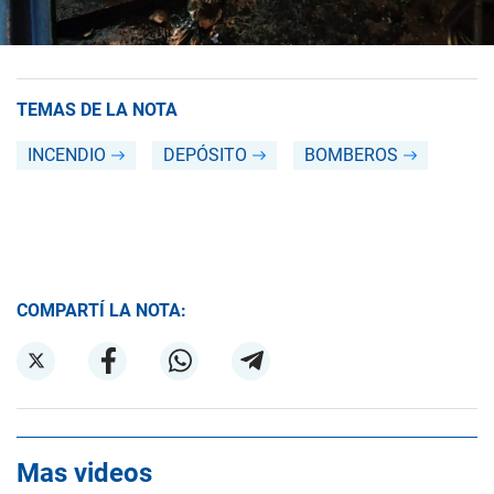
TEMAS DE LA NOTA
INCENDIO
DEPÓSITO
BOMBEROS
COMPARTÍ LA NOTA:
Mas videos