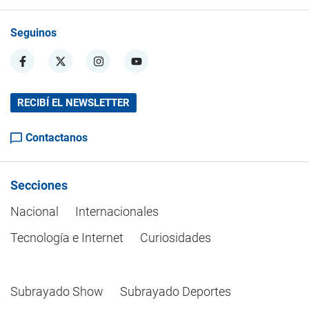
Seguinos
RECIBÍ EL NEWSLETTER
Contactanos
Secciones
Nacional
Internacionales
Tecnología e Internet
Curiosidades
Subrayado Show
Subrayado Deportes