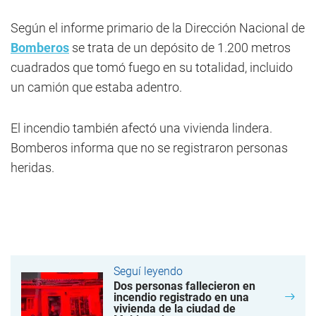
Según el informe primario de la Dirección Nacional de
Bomberos
se trata de un depósito de 1.200 metros
cuadrados que tomó fuego en su totalidad, incluido
un camión que estaba adentro.
El incendio también afectó una vivienda lindera.
Bomberos informa que no se registraron personas
heridas.
Seguí leyendo
Dos personas fallecieron en
incendio registrado en una
vivienda de la ciudad de