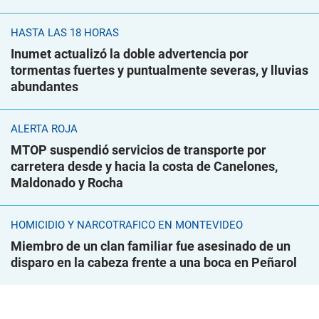
HASTA LAS 18 HORAS
Inumet actualizó la doble advertencia por
tormentas fuertes y puntualmente severas, y lluvias
abundantes
ALERTA ROJA
MTOP suspendió servicios de transporte por
carretera desde y hacia la costa de Canelones,
Maldonado y Rocha
HOMICIDIO Y NARCOTRÁFICO EN MONTEVIDEO
Miembro de un clan familiar fue asesinado de un
disparo en la cabeza frente a una boca en Peñarol