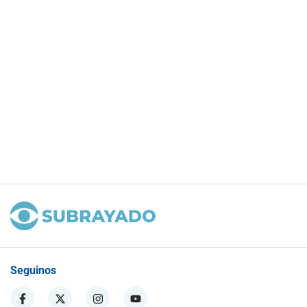
Seguinos