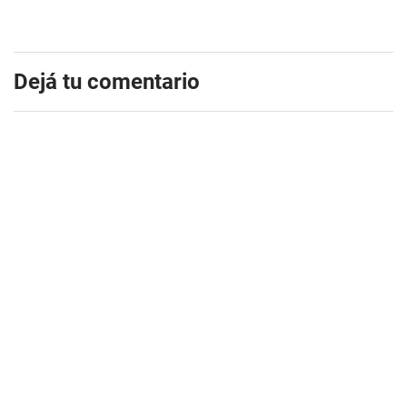
Dejá tu comentario