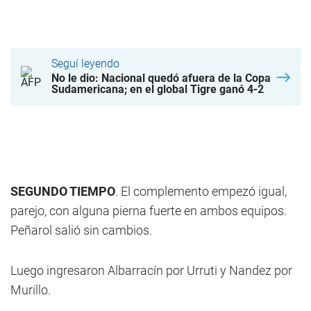
Seguí leyendo
No le dio: Nacional quedó afuera de la Copa
Sudamericana; en el global Tigre ganó 4-2
SEGUNDO TIEMPO
. El complemento empezó igual,
parejo, con alguna pierna fuerte en ambos equipos.
Peñarol salió sin cambios.
Luego ingresaron Albarracín por Urruti y Nandez por
Murillo.