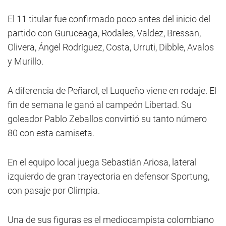
El 11 titular fue confirmado poco antes del inicio del
partido con Guruceaga, Rodales, Valdez, Bressan,
Olivera, Ángel Rodríguez, Costa, Urruti, Dibble, Avalos
y Murillo.
A diferencia de Peñarol, el Luqueño viene en rodaje. El
fin de semana le ganó al campeón Libertad. Su
goleador Pablo Zeballos convirtió su tanto número
80 con esta camiseta.
En el equipo local juega Sebastián Ariosa, lateral
izquierdo de gran trayectoria en defensor Sportung,
con pasaje por Olimpia.
Una de sus figuras es el mediocampista colombiano