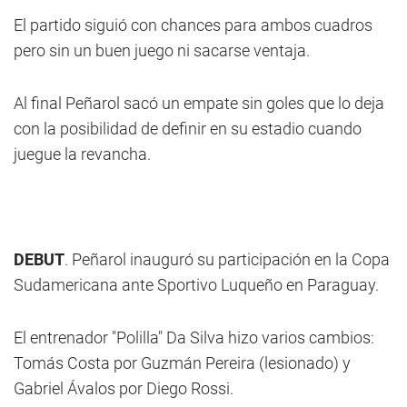
El partido siguió con chances para ambos cuadros
pero sin un buen juego ni sacarse ventaja.
Al final Peñarol sacó un empate sin goles que lo deja
con la posibilidad de definir en su estadio cuando
juegue la revancha.
DEBUT
. Peñarol inauguró su participación en la Copa
Sudamericana ante Sportivo Luqueño en Paraguay.
El entrenador "Polilla" Da Silva hizo varios cambios:
Tomás Costa por Guzmán Pereira (lesionado) y
Gabriel Ávalos por Diego Rossi.