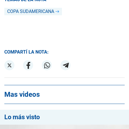
COPA SUDAMERICANA
COMPARTÍ LA NOTA:
Mas videos
Lo más visto