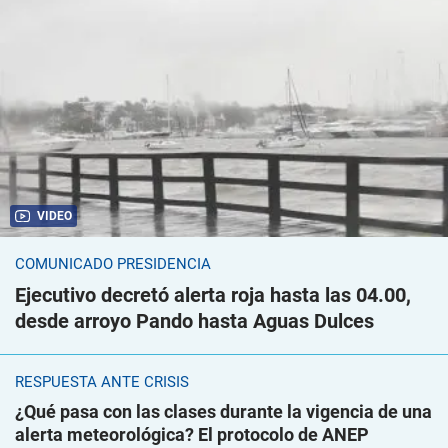
VIDEO
COMUNICADO PRESIDENCIA
Ejecutivo decretó alerta roja hasta las 04.00,
desde arroyo Pando hasta Aguas Dulces
RESPUESTA ANTE CRISIS
¿Qué pasa con las clases durante la vigencia de una
alerta meteorológica? El protocolo de ANEP