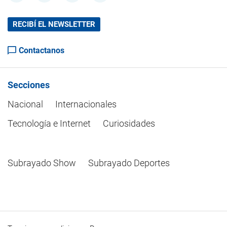
RECIBÍ EL NEWSLETTER
Contactanos
Secciones
Nacional
Internacionales
Tecnología e Internet
Curiosidades
Subrayado Show
Subrayado Deportes