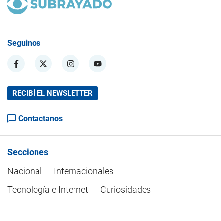
Seguinos
RECIBÍ EL NEWSLETTER
Contactanos
Secciones
Nacional
Internacionales
Tecnología e Internet
Curiosidades