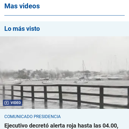
Mas videos
Lo más visto
VIDEO
COMUNICADO PRESIDENCIA
Ejecutivo decretó alerta roja hasta las 04.00,