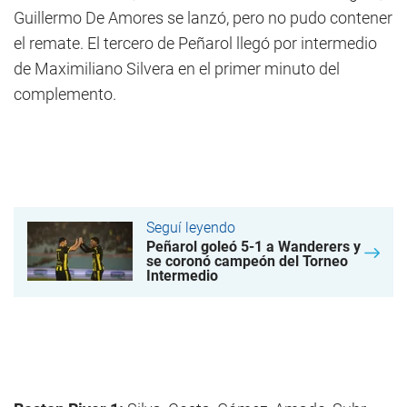
Guillermo De Amores se lanzó, pero no pudo contener
el remate. El tercero de Peñarol llegó por intermedio
de Maximiliano Silvera en el primer minuto del
complemento.
Seguí leyendo
Peñarol goleó 5-1 a Wanderers y
se coronó campeón del Torneo
Intermedio