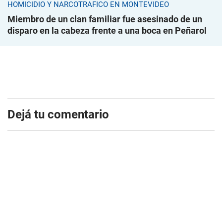
HOMICIDIO Y NARCOTRÁFICO EN MONTEVIDEO
Miembro de un clan familiar fue asesinado de un
disparo en la cabeza frente a una boca en Peñarol
Dejá tu comentario