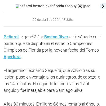
20 de abril de 2024, 15:33hs
Peñarol
le ganó 3-1 a
Boston River
este sábado en el
partido que se disputó en el estadio Campeones
Olímpicos de Florida por la novena fecha del Torneo
Apertura
.
El argentino Leonardo Sequeira, que volvió tras su
lesión, puso en ventaja a los aurinegros, de cabeza, a
los 14 minutos. El segundo lo anotó a los 17 al
ángulo y fue inatajable para Santiago Silva.
A los 30 minutos, Emiliano Gómez remató al ángulo,