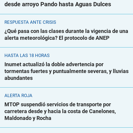
desde arroyo Pando hasta Aguas Dulces
RESPUESTA ANTE CRISIS
¿Qué pasa con las clases durante la vigencia de una
alerta meteorológica? El protocolo de ANEP
HASTA LAS 18 HORAS
Inumet actualizó la doble advertencia por
tormentas fuertes y puntualmente severas, y lluvias
abundantes
ALERTA ROJA
MTOP suspendió servicios de transporte por
carretera desde y hacia la costa de Canelones,
Maldonado y Rocha