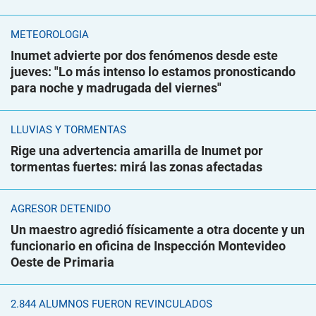
METEOROLOGÍA
Inumet advierte por dos fenómenos desde este
jueves: "Lo más intenso lo estamos pronosticando
para noche y madrugada del viernes"
LLUVIAS Y TORMENTAS
Rige una advertencia amarilla de Inumet por
tormentas fuertes: mirá las zonas afectadas
AGRESOR DETENIDO
Un maestro agredió físicamente a otra docente y un
funcionario en oficina de Inspección Montevideo
Oeste de Primaria
2.844 ALUMNOS FUERON REVINCULADOS