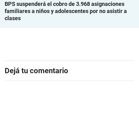
BPS suspenderá el cobro de 3.968 asignaciones
familiares a niños y adolescentes por no asistir a
clases
Dejá tu comentario