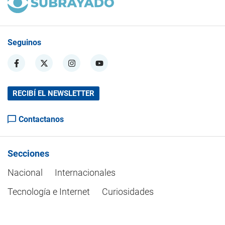
Seguinos
RECIBÍ EL NEWSLETTER
Contactanos
Secciones
Nacional
Internacionales
Tecnología e Internet
Curiosidades