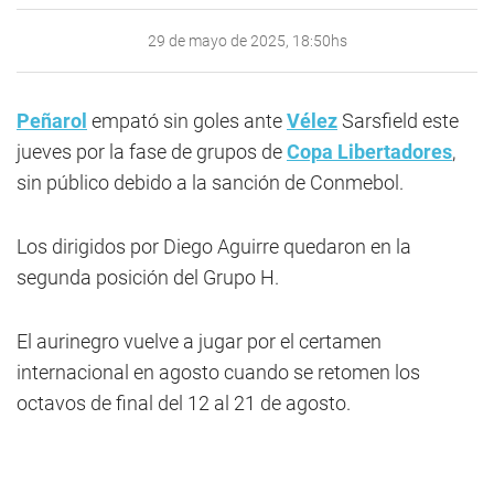
29 de mayo de 2025, 18:50hs
Peñarol
empató sin goles ante
Vélez
Sarsfield este
jueves por la fase de grupos de
Copa Libertadores
,
sin público debido a la sanción de Conmebol.
Los dirigidos por Diego Aguirre quedaron en la
segunda posición del Grupo H.
El aurinegro vuelve a jugar por el certamen
internacional en agosto cuando se retomen los
octavos de final del 12 al 21 de agosto.