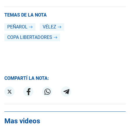
TEMAS DE LA NOTA
PEÑAROL
VÉLEZ
COPA LIBERTADORES
COMPARTÍ LA NOTA:
Mas videos