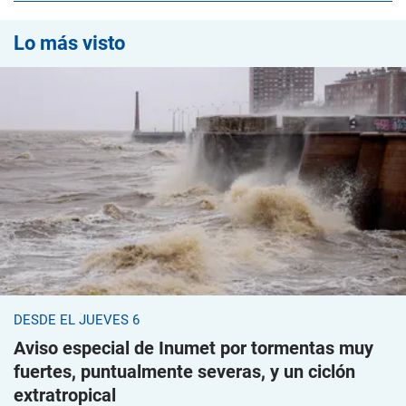
Lo más visto
DESDE EL JUEVES 6
Aviso especial de Inumet por tormentas muy
fuertes, puntualmente severas, y un ciclón
extratropical