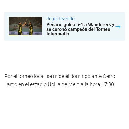
Seguí leyendo
Peñarol goleó 5-1 a Wanderers y
se coronó campeón del Torneo
Intermedio
Por el torneo local, se mide el domingo ante Cerro
Largo en el estadio Ubilla de Melo a la hora 17:30.